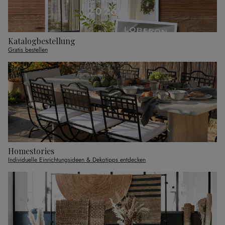
Katalogbestellung
Gratis bestellen
Homestories
Individuelle Einrichtungsideen & Dekotipps entdecken