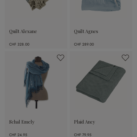
Quilt Alexane
Quilt Agnes
CHF 328.00
CHF 289.00
Schal Emely
Plaid Ancy
CHF 24.95
CHF 79.95