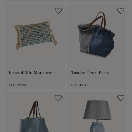
Kissenhülle Monrovie
Tasche Deux-Parts
CHF 29.95
CHF 49.95