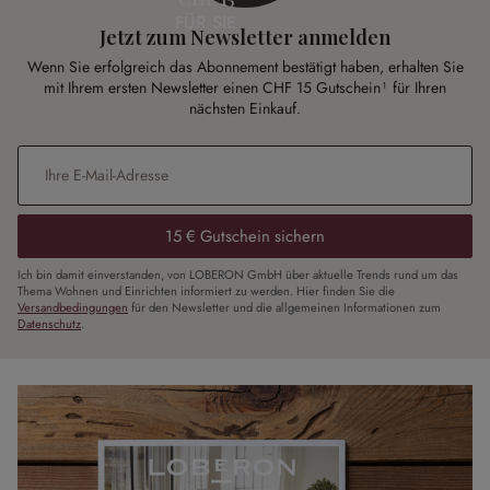
FÜR SIE
Jetzt zum Newsletter anmelden
Wenn Sie erfolgreich das Abonnement bestätigt haben, erhalten Sie
mit Ihrem ersten Newsletter einen CHF 15 Gutschein¹ für Ihren
nächsten Einkauf.
E-Mail-Adresse
*
15 € Gutschein sichern
Ich bin damit einverstanden, von LOBERON GmbH über aktuelle Trends rund um das
Thema Wohnen und Einrichten informiert zu werden. Hier finden Sie die
Versandbedingungen
für den Newsletter und die allgemeinen Informationen zum
Datenschutz
.