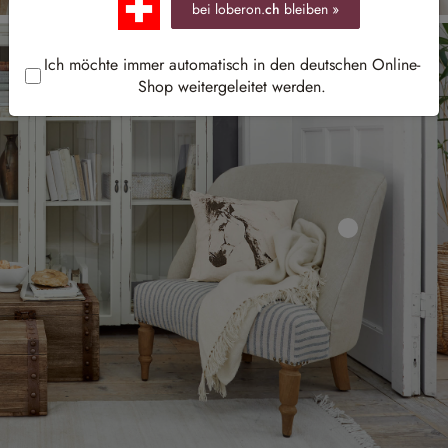
bei loberon.
ch
bleiben »
Ich möchte immer automatisch in den deutschen Online-
Shop weitergeleitet werden.