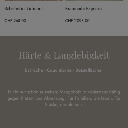
Schiebetür Vulmont
Kommode Espoirin
CHF 968.00
CHF 1’098.00
Härte & Langlebigkeit
Esstische - Couchtische - Beistelltische
Nicht nur schön aussehen: Mangoholz ist widerstandsfähig
gegen Kratzer und Abnutzung. Für Familien, die leben. Für
Stücke, die bleiben.