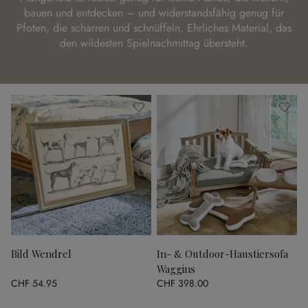
bauen und entdecken – und widerstandsfähig genug für
Pfoten, die scharren und schnüffeln. Ehrliches Material, das
den wildesten Spielnachmittag übersteht.
Bild Wendrel
In- & Outdoor-Haustiersofa
Waggins
CHF 54.95
CHF 398.00