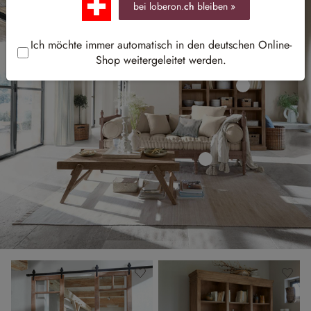
bei loberon.
ch
bleiben »
Ich möchte immer automatisch in den deutschen Online-
Shop weitergeleitet werden.