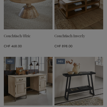
Couchtisch Ulric
Couchtisch Inverly
CHF 468.00
CHF 898.00
Neu
Neu