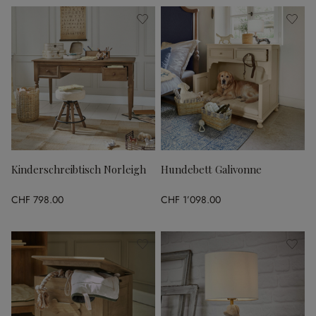
Kinderschreibtisch Norleigh
Hundebett Galivonne
CHF 798.00
CHF 1’098.00