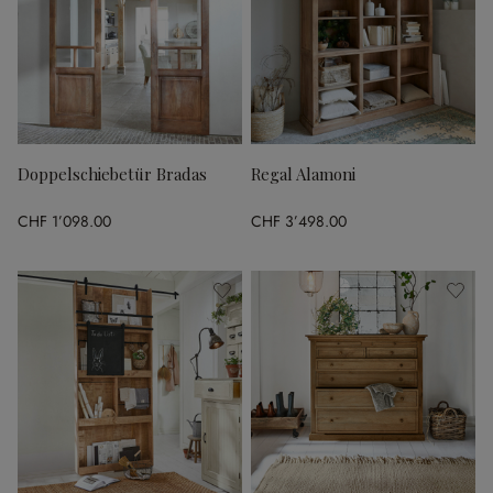
Doppelschiebetür Bradas
Regal Alamoni
CHF 1’098.00
CHF 3’498.00