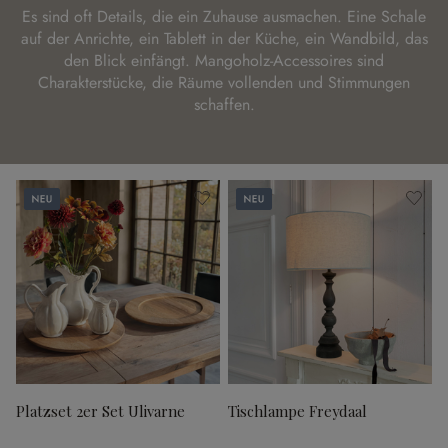
Es sind oft Details, die ein Zuhause ausmachen. Eine Schale
auf der Anrichte, ein Tablett in der Küche, ein Wandbild, das
den Blick einfängt. Mangoholz-Accessoires sind
Charakterstücke, die Räume vollenden und Stimmungen
schaffen.
Neu
Neu
Platzset 2er Set Ulivarne
Tischlampe Freydaal