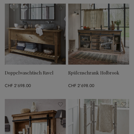
Doppelwaschtisch Ravel
Spülenschrank Holbrook
CHF 2’698.00
CHF 2’698.00