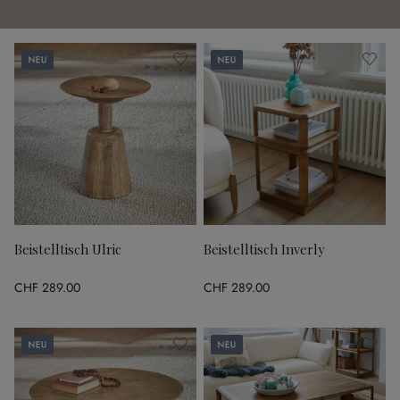
Neu
Neu
Beistelltisch Ulric
Beistelltisch Inverly
CHF 289.00
CHF 289.00
Neu
Neu