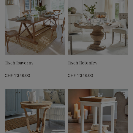
Tisch Isaverny
Tisch Retonfey
CHF 1’348.00
CHF 1’348.00