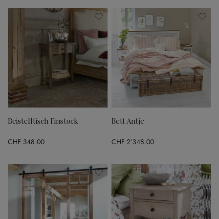
Beistelltisch Finstock
Bett Antje
CHF 348.00
CHF 2’348.00