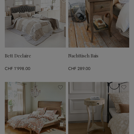
Bett Declaire
Nachttisch Bais
CHF 1’998.00
CHF 289.00