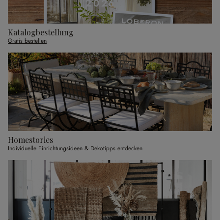
Katalogbestellung
Gratis bestellen
Homestories
Individuelle Einrichtungsideen & Dekotipps entdecken