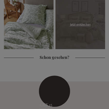
Jetzt entdecken
Schon gesehen?
CHF 15