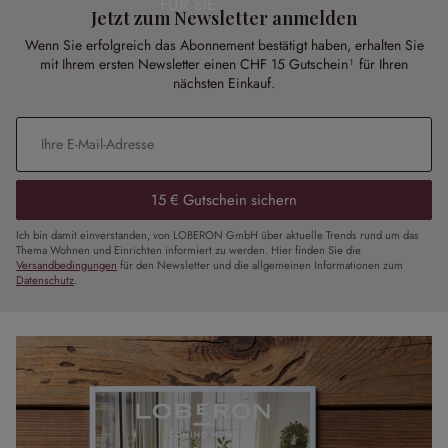
FÜR SIE
Jetzt zum Newsletter anmelden
Wenn Sie erfolgreich das Abonnement bestätigt haben, erhalten Sie
mit Ihrem ersten Newsletter einen CHF 15 Gutschein¹ für Ihren
nächsten Einkauf.
E-Mail-Adresse
*
15 € Gutschein sichern
Ich bin damit einverstanden, von LOBERON GmbH über aktuelle Trends rund um das
Thema Wohnen und Einrichten informiert zu werden. Hier finden Sie die
Versandbedingungen
für den Newsletter und die allgemeinen Informationen zum
Datenschutz
.