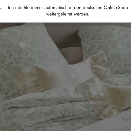
Ich möchte immer automatisch in den deutschen Online-Shop
weitergeleitet werden.