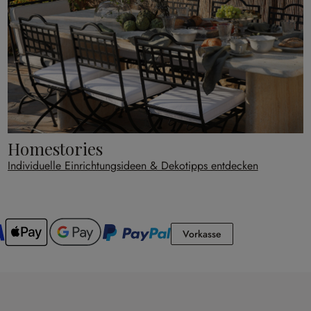
Homestories
Individuelle Einrichtungsideen & Dekotipps entdecken
Vorkasse
Vorkasse