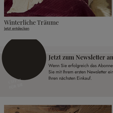
Winterliche Träume
Jetzt entdecken
Jetzt zum Newsletter 
Wenn Sie erfolgreich das Abonnem
Sie mit Ihrem ersten Newsletter e
Ihren nächsten Einkauf.
CHF 15
FÜR SIE