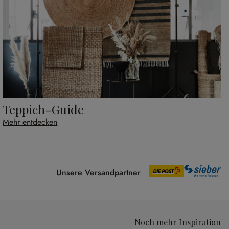
Teppich-Guide
Mehr entdecken
Unsere Versandpartner
Noch mehr Inspiration