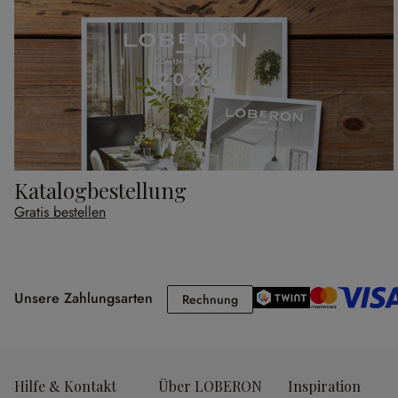
Katalogbestellung
Gratis bestellen
Unsere Zahlungsarten
Rechnung
Rechnung
Hilfe & Kontakt
Über LOBERON
Inspiration