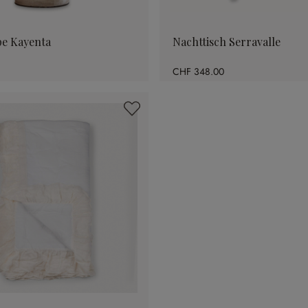
pe Kayenta
Nachttisch Serravalle
CHF 348.00