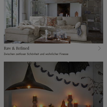
Raw & Refined
Zwischen zeitloser Schönheit und wohnlicher Finesse