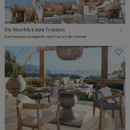
Ein Meerblick zum Träumen
Eine bequeme Loungeecke macht Lust auf den Sommer