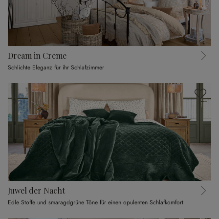
Dream in Creme
Schlichte Eleganz für ihr Schlafzimmer
Juwel der Nacht
Edle Stoffe und smaragdgrüne Töne für einen opulenten Schlafkomfort