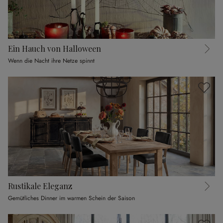
Ein Hauch von Halloween
Wenn die Nacht ihre Netze spinnt
Rustikale Eleganz
Gemütliches Dinner im warmen Schein der Saison