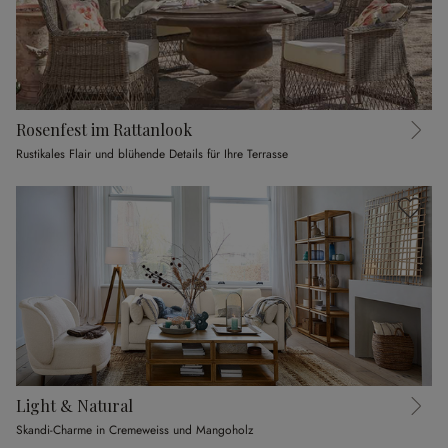
Rosenfest im Rattanlook
Rustikales Flair und blühende Details für Ihre Terrasse
Light & Natural
Skandi-Charme in Cremeweiss und Mangoholz