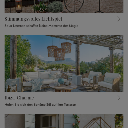
Stimmungsvolles Lichtspiel
Solar-Laternen schaffen kleine Momente der Magie
Ibiza-Charme
Holen Sie sich den Bohéme-Stil auf Ihre Terrasse