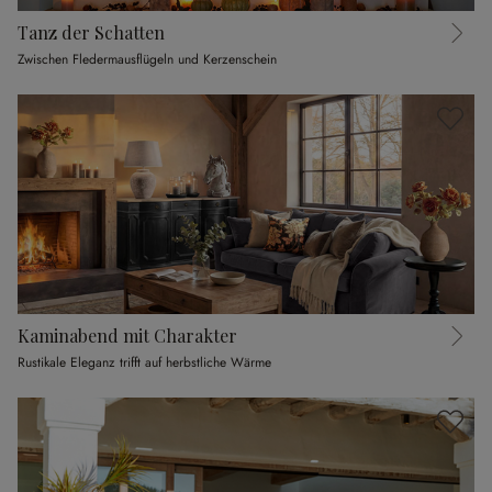
Tanz der Schatten
Zwischen Fledermausflügeln und Kerzenschein
Kaminabend mit Charakter
Rustikale Eleganz trifft auf herbstliche Wärme