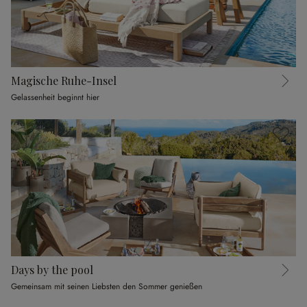
Magische Ruhe-Insel
Gelassenheit beginnt hier
Days by the pool
Gemeinsam mit seinen Liebsten den Sommer genießen