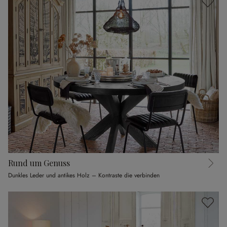
Rund um Genuss
Dunkles Leder und antikes Holz – Kontraste die verbinden