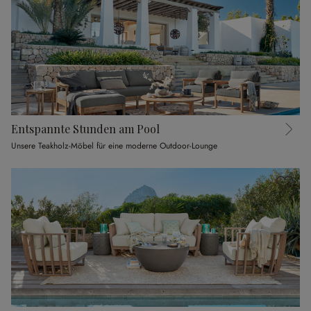
Entspannte Stunden am Pool
Unsere Teakholz-Möbel für eine moderne Outdoor-Lounge