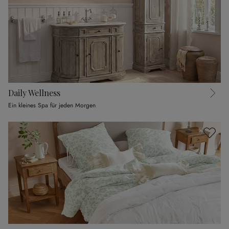
Daily Wellness
Ein kleines Spa für jeden Morgen