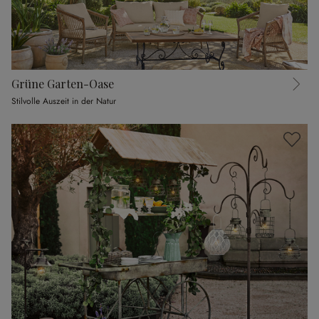
Grüne Garten-Oase
Stilvolle Auszeit in der Natur