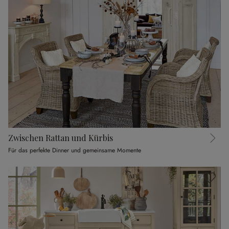
Zwischen Rattan und Kürbis
Für das perfekte Dinner und gemeinsame Momente