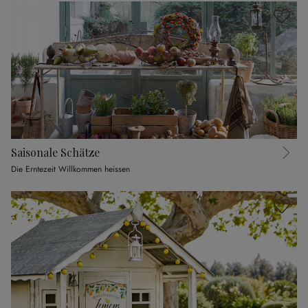
Saisonale Schätze
Die Erntezeit Willkommen heissen