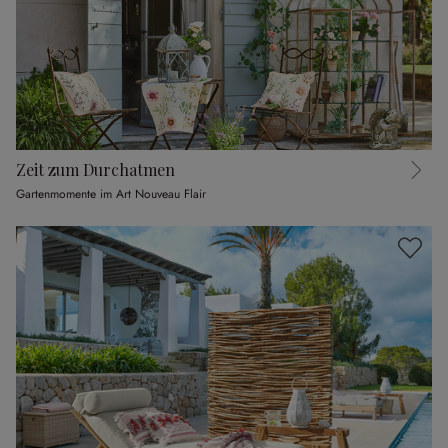
Zeit zum Durchatmen
Gartenmomente im Art Nouveau Flair