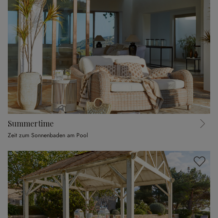
Summertime
Zeit zum Sonnenbaden am Pool