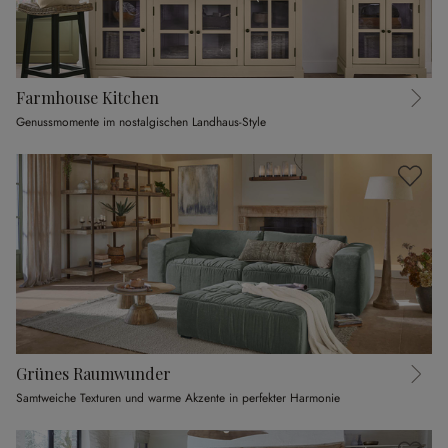
Farmhouse Kitchen
Genussmomente im nostalgischen Landhaus-Style
Grünes Raumwunder
Samtweiche Texturen und warme Akzente in perfekter Harmonie