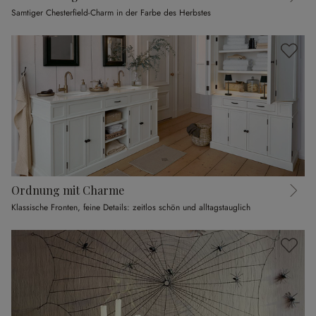
Samtiger Chesterfield-Charm in der Farbe des Herbstes
Ordnung mit Charme
Klassische Fronten, feine Details: zeitlos schön und alltagstauglich