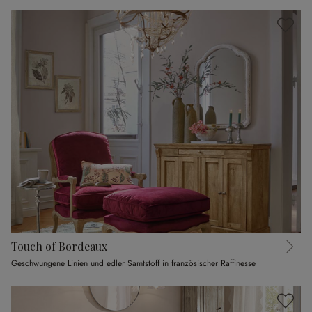
Touch of Bordeaux
Geschwungene Linien und edler Samtstoff in französischer Raffinesse