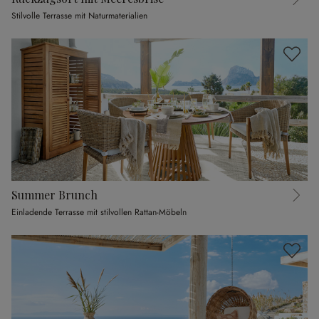
Stilvolle Terrasse mit Naturmaterialien
Summer Brunch
Einladende Terrasse mit stilvollen Rattan-Möbeln