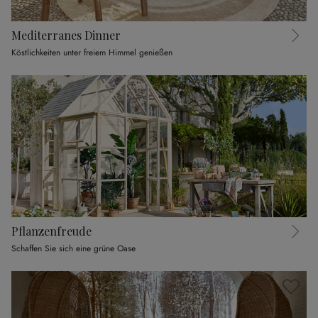
Mediterranes Dinner
Köstlichkeiten unter freiem Himmel genießen
Pflanzenfreude
Schaffen Sie sich eine grüne Oase