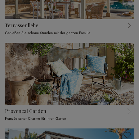
Terrassenliebe
Genießen Sie schöne Stunden mit der ganzen Familie
Provencal Garden
Französischer Charme für Ihren Garten