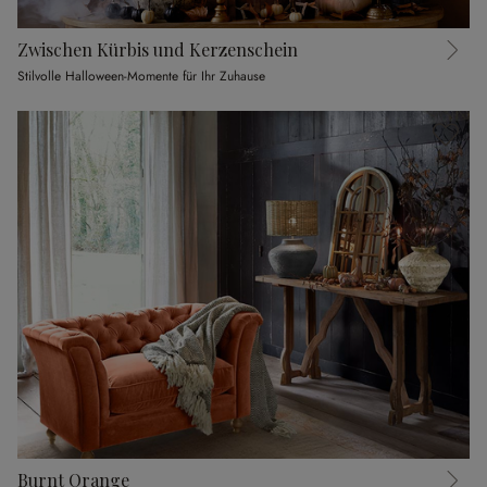
Zwischen Kürbis und Kerzenschein
Stilvolle Halloween-Momente für Ihr Zuhause
Burnt Orange