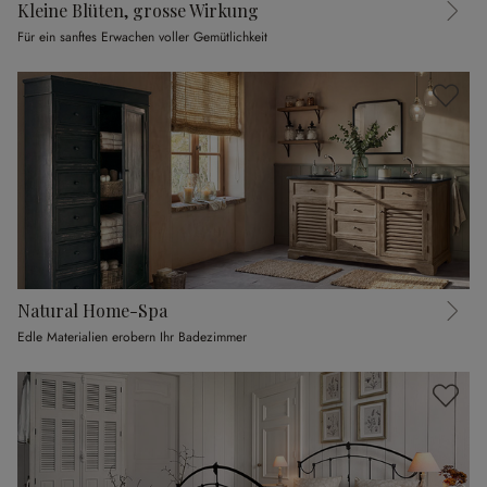
Kleine Blüten, grosse Wirkung
Für ein sanftes Erwachen voller Gemütlichkeit
Natural Home-Spa
Edle Materialien erobern Ihr Badezimmer