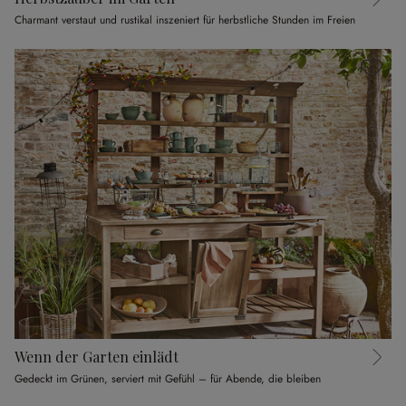
Charmant verstaut und rustikal inszeniert für herbstliche Stunden im Freien
Wenn der Garten einlädt
Gedeckt im Grünen, serviert mit Gefühl – für Abende, die bleiben