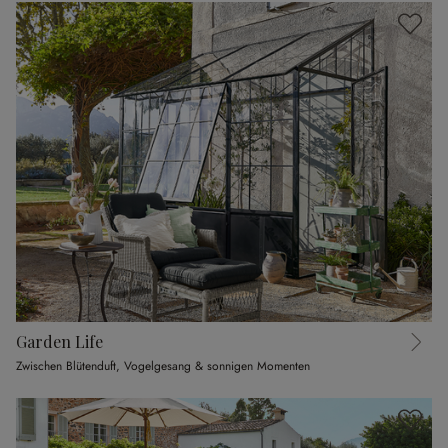
Garden Life
Zwischen Blütenduft, Vogelgesang & sonnigen Momenten