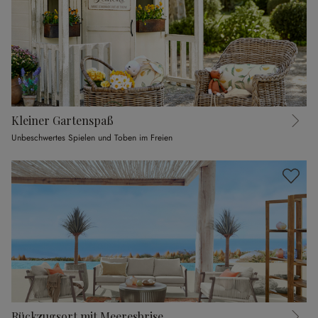
Kleiner Gartenspaß
Unbeschwertes Spielen und Toben im Freien
Rückzugsort mit Meeresbrise