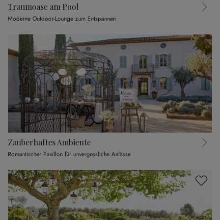
Traumoase am Pool
Moderne Outdoor-Lounge zum Entspannen
Zauberhaftes Ambiente
Romantischer Pavillon für unvergessliche Anlässe