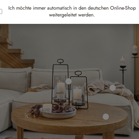
Ich möchte immer automatisch in den deutschen Online-Shop
weitergeleitet werden.