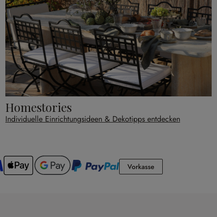
Homestories
Individuelle Einrichtungsideen & Dekotipps entdecken
Vorkasse
Vorkasse