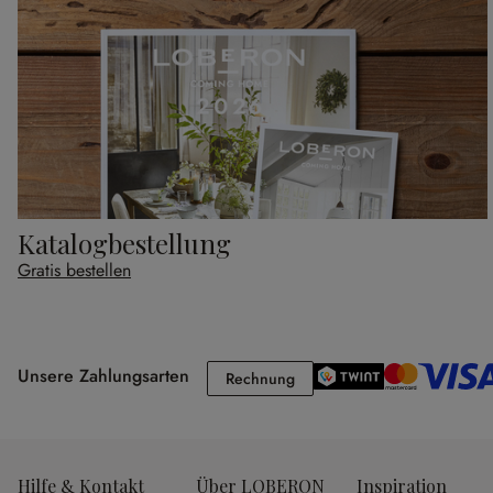
Katalogbestellung
Gratis bestellen
Unsere Zahlungsarten
Rechnung
Rechnung
Hilfe & Kontakt
Über LOBERON
Inspiration