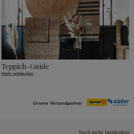
Teppich-Guide
Mehr entdecken
Unsere Versandpartner
Noch mehr Inspiration