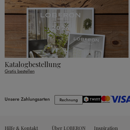
Katalogbestellung
Gratis bestellen
Unsere Zahlungsarten
Rechnung
Rechnung
Hilfe & Kontakt
Über LOBERON
Inspiration