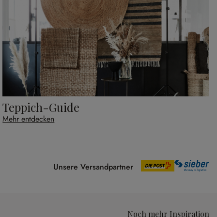
Teppich-Guide
Mehr entdecken
Unsere Versandpartner
Noch mehr Inspiration