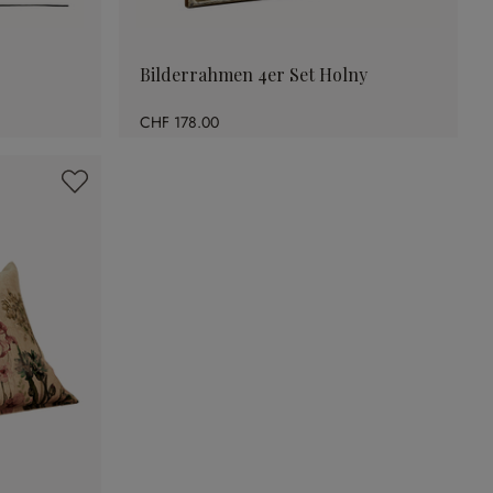
Bilderrahmen 4er Set Holny
CHF 178.00