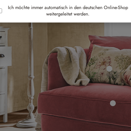
Ich möchte immer automatisch in den deutschen Online-Shop
weitergeleitet werden.