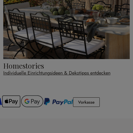
Homestories
Individuelle Einrichtungsideen & Dekotipps entdecken
Vorkasse
Vorkasse