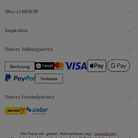
Über LOBERON
Inspiration
Unsere Zahlungsarten
Rechnung
Rechnung
Vorkasse
Vorkasse
Unsere Versandpartner
Alle Preise inkl. gesetzl. Mehrwertsteuer zzgl.
Versandkosten
.