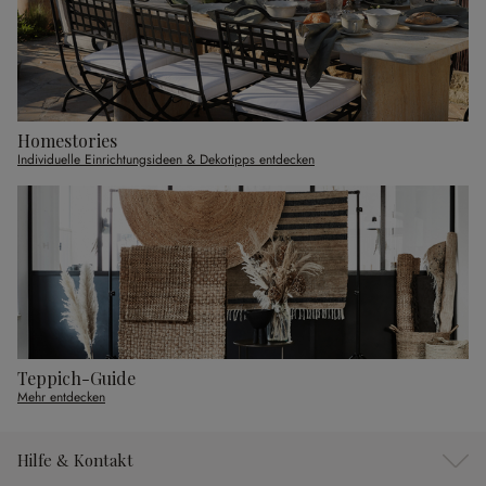
Homestories
Individuelle Einrichtungsideen & Dekotipps entdecken
Teppich-Guide
Mehr entdecken
Hilfe & Kontakt