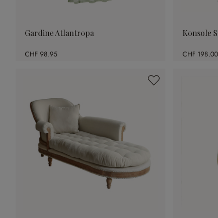
Gardine Atlantropa
Konsole 
CHF 98.95
CHF 198.00