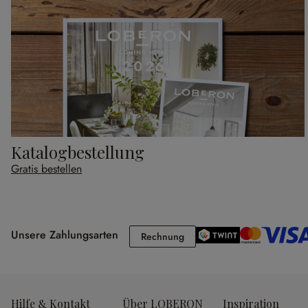
Katalogbestellung
Gratis bestellen
Unsere Zahlungsarten
Rechnung
Rechnung
Hilfe & Kontakt
Über LOBERON
Inspiration