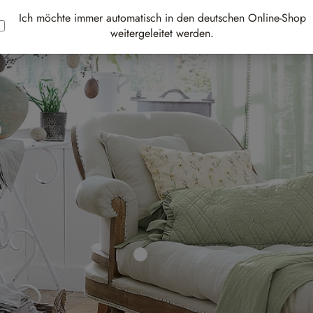
Ich möchte immer automatisch in den deutschen Online-Shop
weitergeleitet werden.