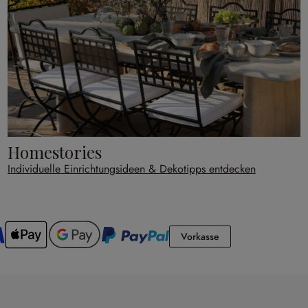
Homestories
Individuelle Einrichtungsideen & Dekotipps entdecken
Vorkasse
Vorkasse