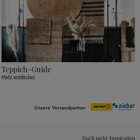
Teppich-Guide
Mehr entdecken
Unsere Versandpartner
Noch mehr Inspiration