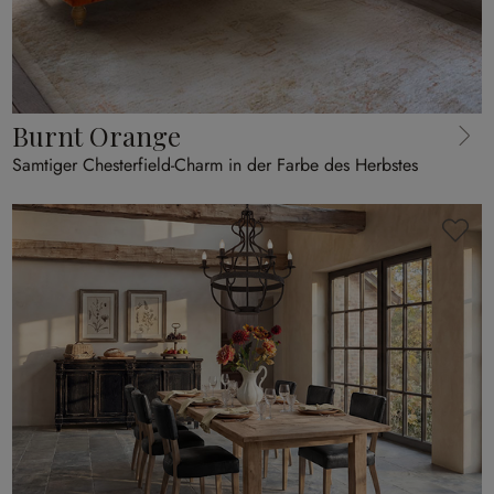
Burnt Orange
Samtiger Chesterfield-Charm in der Farbe des Herbstes