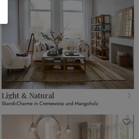
Light & Natural
Skandi-Charme in Cremeweiss und Mangoholz