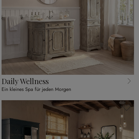
Daily Wellness
Ein kleines Spa für jeden Morgen