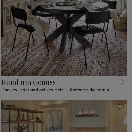
Rund um Genuss
Dunkles Leder und antikes Holz – Kontraste die verbinden