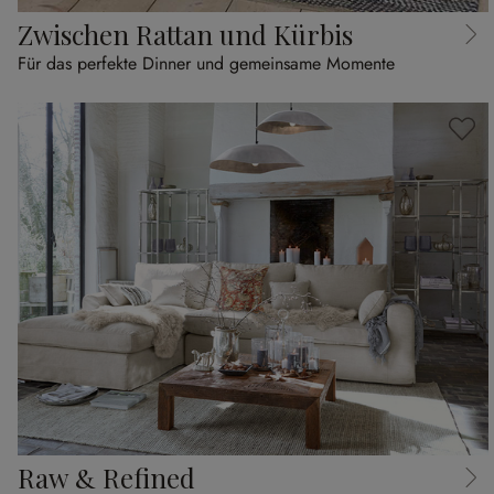
Zwischen Rattan und Kürbis
Für das perfekte Dinner und gemeinsame Momente
Raw & Refined