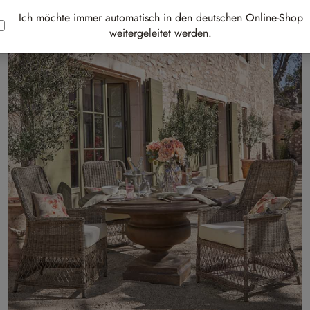
Ich möchte immer automatisch in den deutschen Online-Shop
weitergeleitet werden.