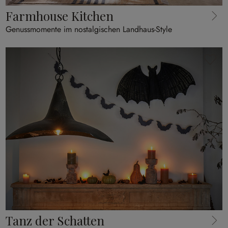
Farmhouse Kitchen
Genussmomente im nostalgischen Landhaus-Style
Tanz der Schatten