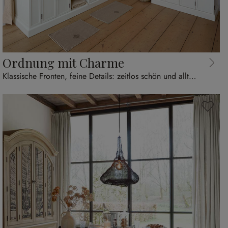
Ordnung mit Charme
Klassische Fronten, feine Details: zeitlos schön und alltagstauglich