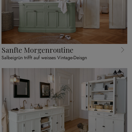
Sanfte Morgenroutine
Salbeigrün trifft auf weisses Vintage-Deisgn