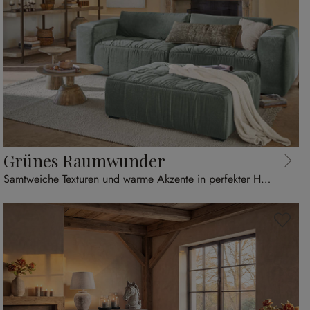
Grünes Raumwunder
Samtweiche Texturen und warme Akzente in perfekter Harmonie