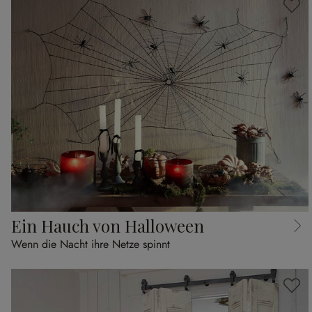
Ein Hauch von Halloween
Wenn die Nacht ihre Netze spinnt