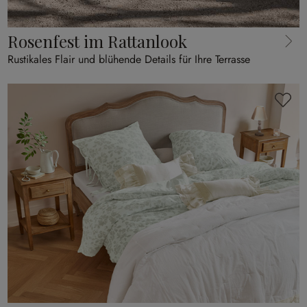
Rosenfest im Rattanlook
Rustikales Flair und blühende Details für Ihre Terrasse