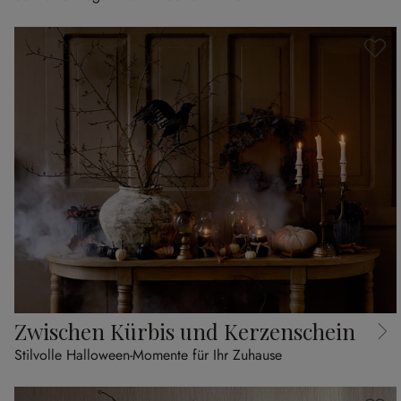
Zwischen Kürbis und Kerzenschein
Stilvolle Halloween-Momente für Ihr Zuhause