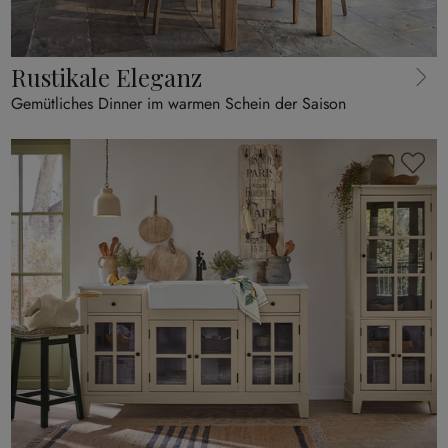
Rustikale Eleganz
Gemütliches Dinner im warmen Schein der Saison