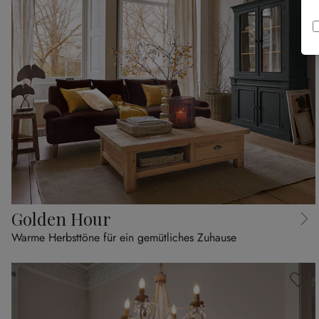
Golden Hour
Warme Herbsttöne für ein gemütliches Zuhause