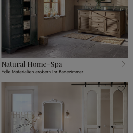
Natural Home-Spa
Edle Materialien erobern Ihr Badezimmer