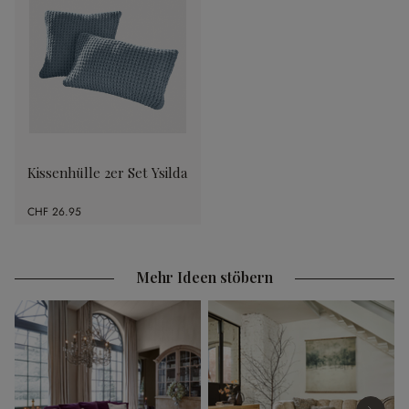
Kissenhülle 2er Set Ysilda
CHF 26.95
Mehr Ideen stöbern