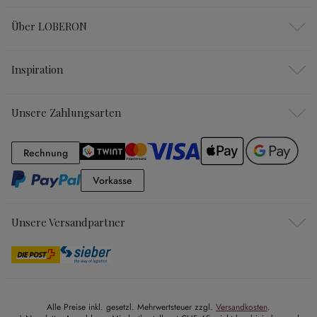
Über LOBERON
Inspiration
Unsere Zahlungsarten
Rechnung
Rechnung
Vorkasse
Vorkasse
Unsere Versandpartner
Alle Preise inkl. gesetzl. Mehrwertsteuer zzgl.
Versandkosten
.