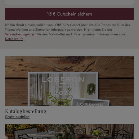
15 € Gutschein sichern
Ich bin damit einverstanden, von LOBERON GmbH über aktuelle Trends rund um das
Thema Wohnen und Einrichten informiert zu werden. Hier finden Sie die
Versandbedingungen
für den Newsletter und die allgemeinen Informationen zum
Datenschutz
.
Katalogbestellung
Gratis bestellen