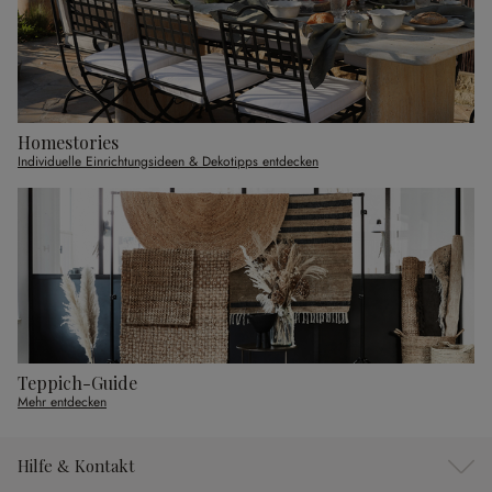
Homestories
Individuelle Einrichtungsideen & Dekotipps entdecken
Teppich-Guide
Mehr entdecken
Hilfe & Kontakt