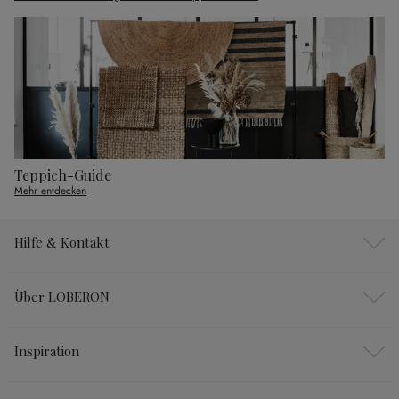
Teppich-Guide
Mehr entdecken
Hilfe & Kontakt
Über LOBERON
Inspiration