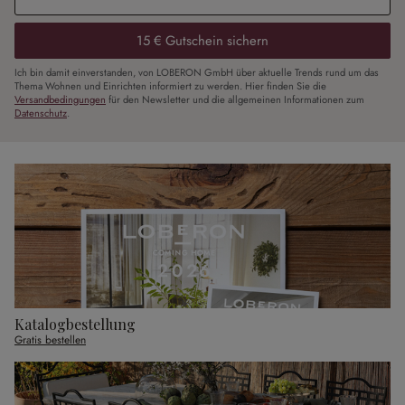
15 € Gutschein sichern
Ich bin damit einverstanden, von LOBERON GmbH über aktuelle Trends rund um das
Thema Wohnen und Einrichten informiert zu werden. Hier finden Sie die
Versandbedingungen
für den Newsletter und die allgemeinen Informationen zum
Datenschutz
.
Katalogbestellung
Gratis bestellen