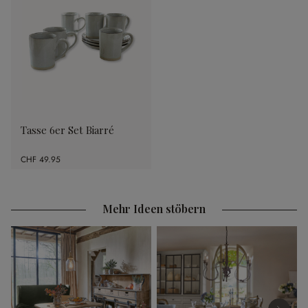
Tasse 6er Set Biarré
CHF 49.95
Mehr Ideen stöbern