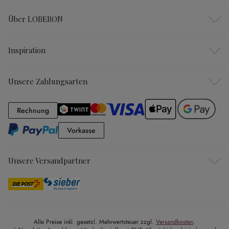
Über LOBERON
Inspiration
Unsere Zahlungsarten
Rechnung
Rechnung
Vorkasse
Vorkasse
Unsere Versandpartner
Alle Preise inkl. gesetzl. Mehrwertsteuer zzgl.
Versandkosten
.