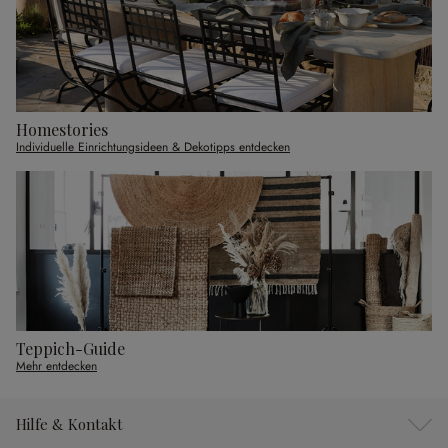
Homestories
Individuelle Einrichtungsideen & Dekotipps entdecken
Teppich-Guide
Mehr entdecken
Hilfe & Kontakt