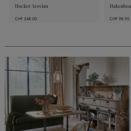
Hocker Arovian
Hakenboa
CHF 248.00
CHF 98.95