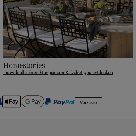
Homestories
Individuelle Einrichtungsideen & Dekotipps entdecken
Vorkasse
Vorkasse