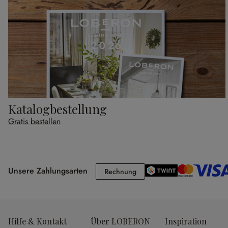
Katalogbestellung
Gratis bestellen
Unsere Zahlungsarten
Rechnung
Rechnung
Hilfe & Kontakt
Über LOBERON
Inspiration