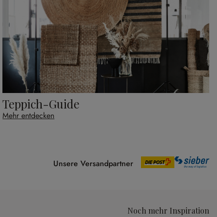
Teppich-Guide
Mehr entdecken
Unsere Versandpartner
Noch mehr Inspiration