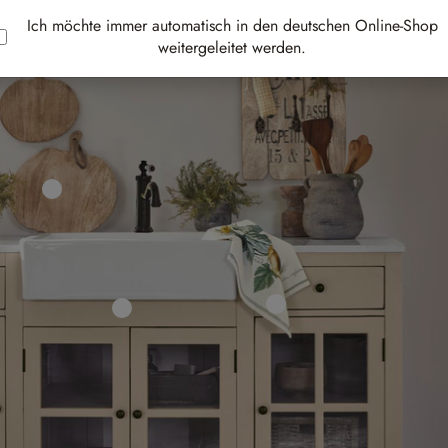
Ich möchte immer automatisch in den deutschen Online-Shop
weitergeleitet werden.