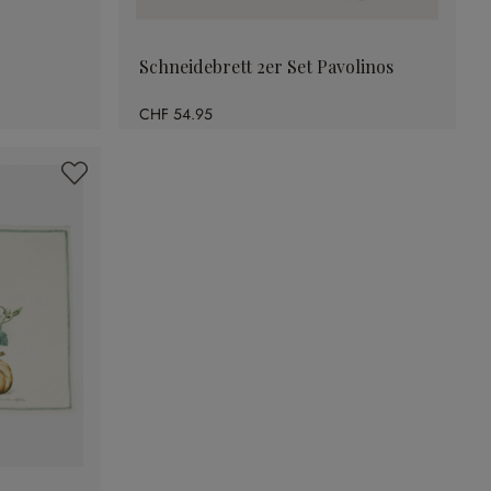
Schneidebrett 2er Set Pavolinos
CHF 54.95