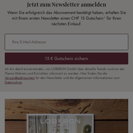
FÜR SIE
Jetzt zum Newsletter anmelden
Wenn Sie erfolgreich das Abonnement bestätigt haben, erhalten Sie
mit Ihrem ersten Newsletter einen CHF 15 Gutschein¹ für Ihren
nächsten Einkauf.
E-Mail-Adresse
*
15 € Gutschein sichern
Ich bin damit einverstanden, von LOBERON GmbH über aktuelle Trends rund um das
Thema Wohnen und Einrichten informiert zu werden. Hier finden Sie die
Versandbedingungen
für den Newsletter und die allgemeinen Informationen zum
Datenschutz
.