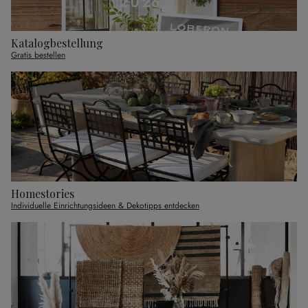
Katalogbestellung
Gratis bestellen
Homestories
Individuelle Einrichtungsideen & Dekotipps entdecken