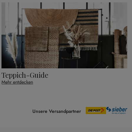
Teppich-Guide
Mehr entdecken
Unsere Versandpartner