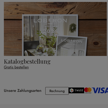
Katalogbestellung
Gratis bestellen
Unsere Zahlungsarten
Rechnung
Rechnung