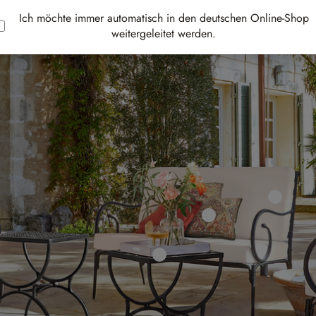
Ich möchte immer automatisch in den deutschen Online-Shop
weitergeleitet werden.