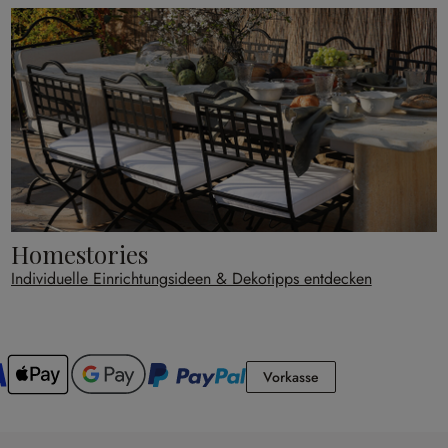
Homestories
Individuelle Einrichtungsideen & Dekotipps entdecken
Vorkasse
Vorkasse