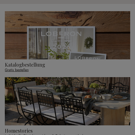
Katalogbestellung
Gratis bestellen
Homestories