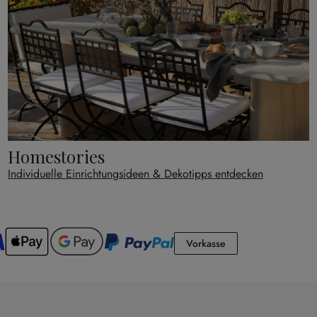
Homestories
Individuelle Einrichtungsideen & Dekotipps entdecken
Vorkasse
Vorkasse