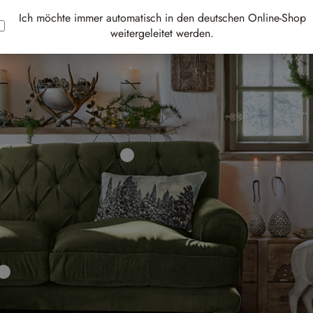
Ich möchte immer automatisch in den deutschen Online-Shop
weitergeleitet werden.