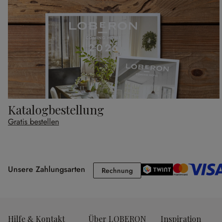
Katalogbestellung
Gratis bestellen
Unsere Zahlungsarten
Rechnung
Rechnung
Hilfe & Kontakt
Über LOBERON
Inspiration