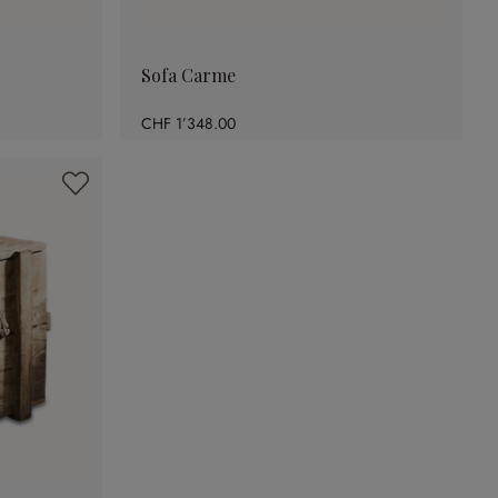
Sofa Carme
CHF 1’348.00