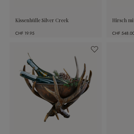
Kissenhülle Silver Creek
Hirsch mi
CHF 19.95
CHF 548.0