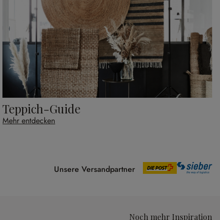
Teppich-Guide
Mehr entdecken
Unsere Versandpartner
Noch mehr Inspiration