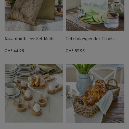
Kissenhülle 2er Set Milda
Getränkespender Gabela
CHF 44.95
CHF 59.95