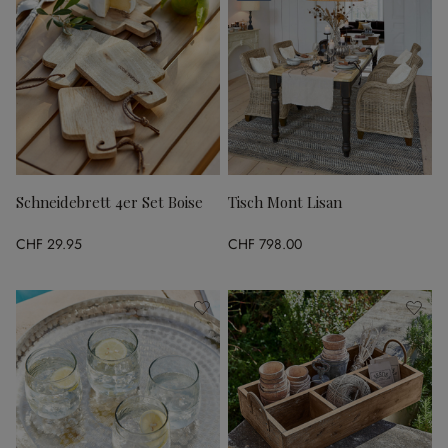
Schneidebrett 4er Set Boise
Tisch Mont Lisan
CHF 29.95
CHF 798.00