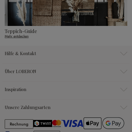
Teppich-Guide
Mehr entdecken
Hilfe & Kontakt
Über LOBERON
Inspiration
Unsere Zahlungsarten
Rechnung
Rechnung