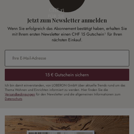
CHF 15
FÜR SIE
Jetzt zum Newsletter anmelden
Wenn Sie erfolgreich das Abonnement bestätigt haben, erhalten Sie
mit Ihrem ersten Newsletter einen CHF 15 Gutschein¹ für Ihren
nächsten Einkauf.
E-Mail-Adresse
*
15 € Gutschein sichern
Ich bin damit einverstanden, von LOBERON GmbH über aktuelle Trends rund um das
Thema Wohnen und Einrichten informiert zu werden. Hier finden Sie die
Versandbedingungen
für den Newsletter und die allgemeinen Informationen zum
Datenschutz
.