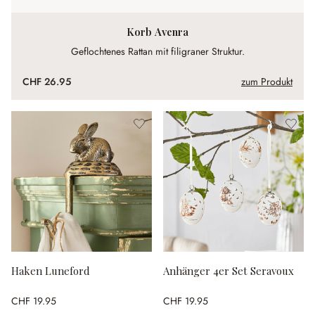
Korb Avenra
Geflochtenes Rattan mit filigraner Struktur.
CHF 26.95
zum Produkt
Haken Luneford
Anhänger 4er Set Seravoux
CHF 19.95
CHF 19.95