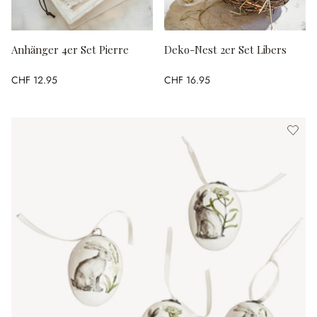
Anhänger 4er Set Pierre
Deko-Nest 2er Set Libers
CHF 12.95
CHF 16.95