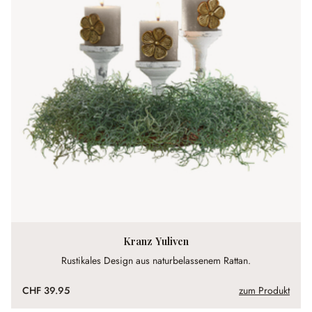
Kranz Yuliven
Rustikales Design aus naturbelassenem Rattan.
CHF 39.95
zum Produkt