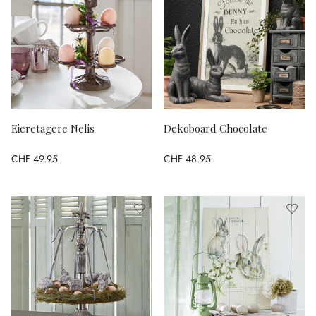
Eieretagere Nelis
Dekoboard Chocolate
CHF 49.95
CHF 48.95