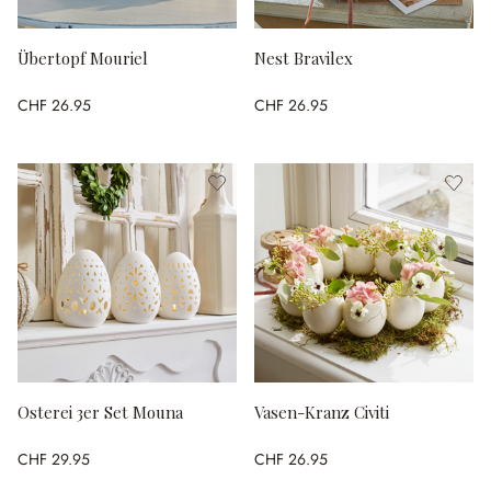
Übertopf Mouriel
Nest Bravilex
CHF 26.95
CHF 26.95
Osterei 3er Set Mouna
Vasen-Kranz Civiti
CHF 29.95
CHF 26.95