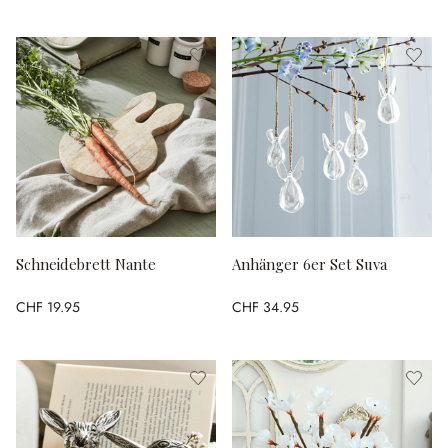
Schneidebrett Nante
Anhänger 6er Set Suva
CHF 19.95
CHF 34.95