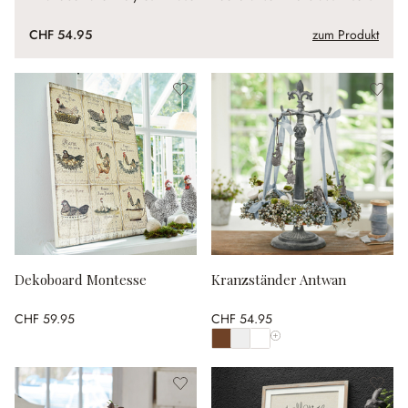
CHF 54.95
zum Produkt
Dekoboard Montesse
Kranzständer Antwan
CHF 59.95
CHF 54.95
Alle Farben anzeigen