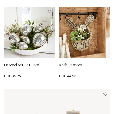
Osterei 6er Set Lacul
Korb Frances
CHF 39.95
CHF 44.95