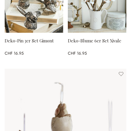
Deko-Pin 3er Set Gimont
Deko-Blume 6er Set Xivale
CHF 16.95
CHF 16.95