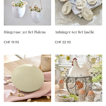
Hängevase 2er Set Nalena
Anhänger 6er Set Jasélie
CHF 19.95
CHF 22.95