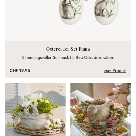
Osterei 4er Set Finna
Stimmungsvoller Schmuck für Ihre Osterdekoration.
CHF 19.95
zum Produkt