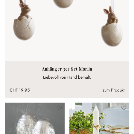
Anhänger 3er Set Marlin
Liebevoll von Hand bemalt.
CHF 19.95
zum Produkt