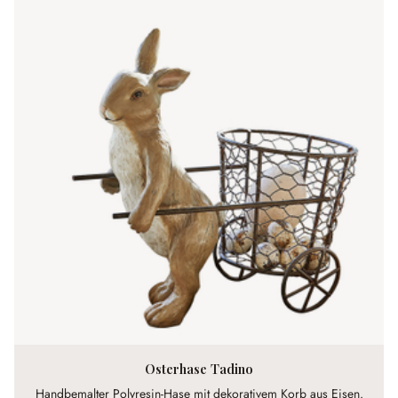
Osterhase Tadino
Handbemalter Polyresin-Hase mit dekorativem Korb aus Eisen.