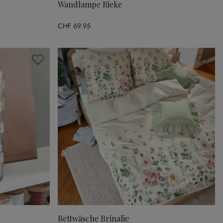
Wandlampe Rieke
CHF 69.95
Bettwäsche Brinalie