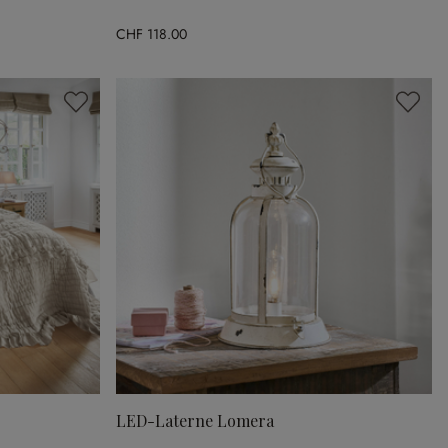
CHF 118.00
LED-Laterne Lomera