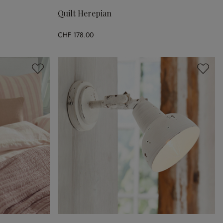
Quilt Herepian
CHF 178.00