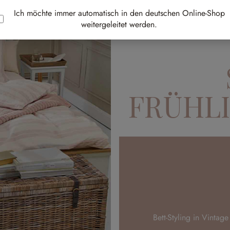
Ich möchte immer automatisch in den deutschen Online-Shop
weitergeleitet werden.
FRÜHL
Bett-Styling in Vintag