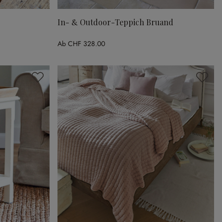
In- & Outdoor-Teppich Bruand
Ab
CHF 328.00