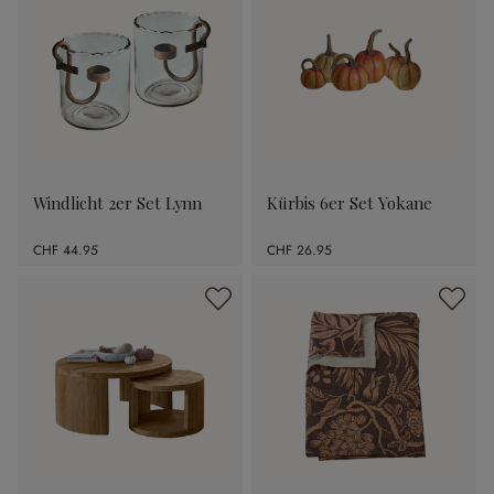
Windlicht 2er Set Lynn
Kürbis 6er Set Yokane
CHF 44.95
CHF 26.95