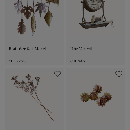
Blatt 6er Set Merel
Uhr Vorexil
CHF 29.95
CHF 34.95