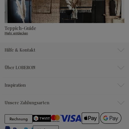
Teppich-Guide
Mehr entdecken
Hilfe & Kontakt
Über LOBERON
Inspiration
Unsere Zahlungsarten
Rechnung
Rechnung