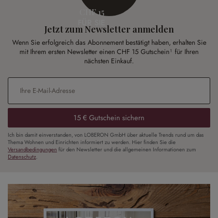
CHF 15
FÜR SIE
Jetzt zum Newsletter anmelden
Wenn Sie erfolgreich das Abonnement bestätigt haben, erhalten Sie
mit Ihrem ersten Newsletter einen CHF 15 Gutschein¹ für Ihren
nächsten Einkauf.
E-Mail-Adresse
*
15 € Gutschein sichern
Ich bin damit einverstanden, von LOBERON GmbH über aktuelle Trends rund um das
Thema Wohnen und Einrichten informiert zu werden. Hier finden Sie die
Versandbedingungen
für den Newsletter und die allgemeinen Informationen zum
Datenschutz
.