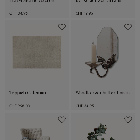
CHF 34.95
CHF 19.95
Teppich Coleman
Wandkerzenhalter Porcia
CHF 998.00
CHF 34.95