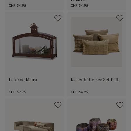
CHF 54.95
CHF 54.95
Laterne Miora
Kissenhülle 4er Set Patti
CHF 59.95
CHF 64.95