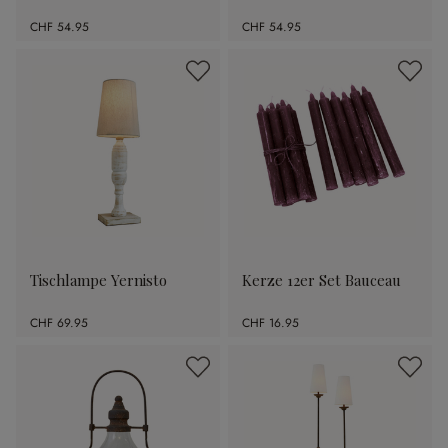
CHF 54.95
CHF 54.95
Tischlampe Yernisto
Kerze 12er Set Bauceau
CHF 69.95
CHF 16.95