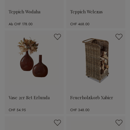
Teppich Wodaha
Teppich Welezas
Ab
CHF 178.00
CHF 468.00
Vase 2er Set Erlunda
Feuerholzkorb Xabier
CHF 54.95
CHF 348.00