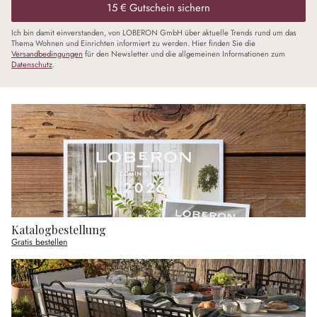
15 € Gutschein sichern
Ich bin damit einverstanden, von LOBERON GmbH über aktuelle Trends rund um das
Thema Wohnen und Einrichten informiert zu werden. Hier finden Sie die
Versandbedingungen
für den Newsletter und die allgemeinen Informationen zum
Datenschutz
.
Katalogbestellung
Gratis bestellen