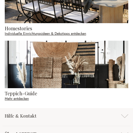
Homestories
Individuelle Einrichtungsideen & Dekotipps entdecken
Teppich-Guide
Mehr entdecken
Hilfe & Kontakt