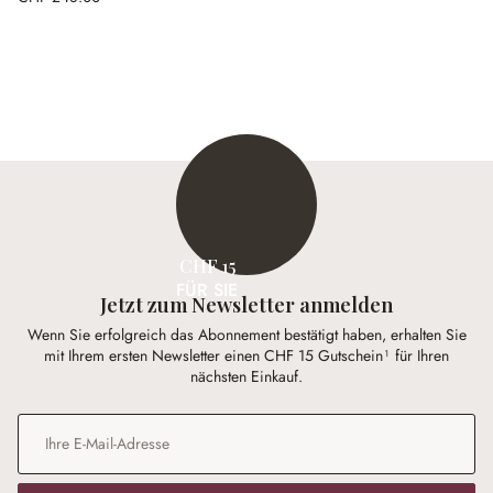
CHF 15
FÜR SIE
Jetzt zum Newsletter anmelden
Wenn Sie erfolgreich das Abonnement bestätigt haben, erhalten Sie
mit Ihrem ersten Newsletter einen CHF 15 Gutschein¹ für Ihren
nächsten Einkauf.
E-Mail-Adresse
*