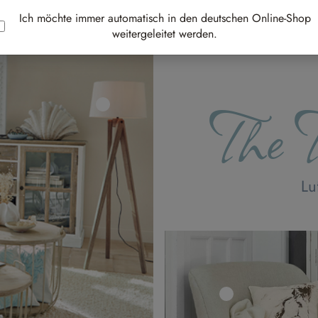
Ich möchte immer automatisch in den deutschen Online-Shop
weitergeleitet werden.
The T
Lu