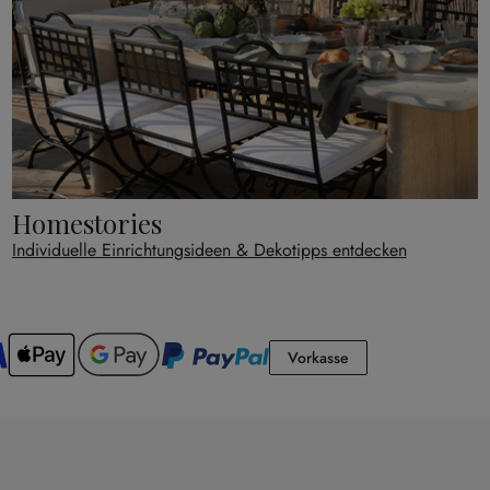
Homestories
Individuelle Einrichtungsideen & Dekotipps entdecken
Vorkasse
Vorkasse