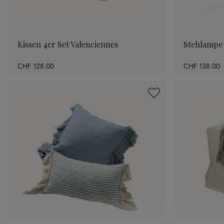
Kissen 4er Set Valenciennes
Stehlampe
CHF 128.00
CHF 138.00