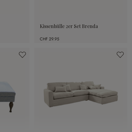
Kissenhülle 2er Set Brenda
CHF 29.95