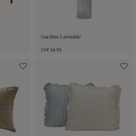
Gardine Lawnside
CHF 54.95