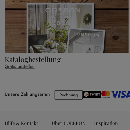
Katalogbestellung
Gratis bestellen
Unsere Zahlungsarten
Rechnung
Rechnung
Hilfe & Kontakt
Über LOBERON
Inspiration