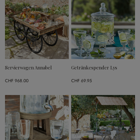
Servierwagen Annabel
Getränkespender Lys
CHF 968.00
CHF 69.95