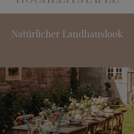
Natürlicher Landhauslook