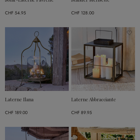
CHF 54.95
CHF 128.00
Laterne Ilana
Laterne Abbracciante
CHF 189.00
CHF 89.95