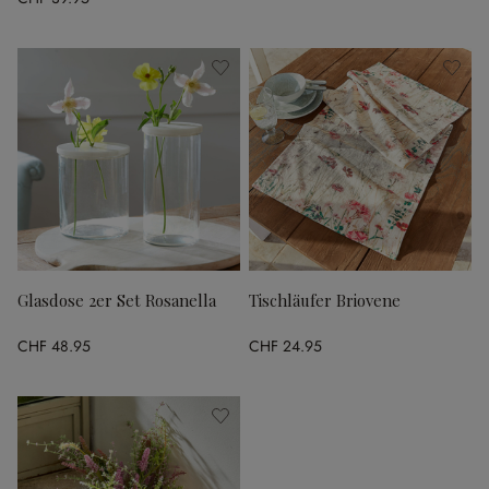
Glasdose 2er Set Rosanella
Tischläufer Briovene
CHF 48.95
CHF 24.95