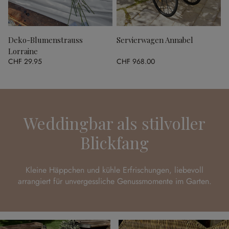
Deko-Blumenstrauss
Servierwagen Annabel
Lorraine
CHF 29.95
CHF 968.00
Weddingbar als stilvoller
Blickfang
Kleine Häppchen und kühle Erfrischungen, liebevoll
arrangiert für unvergessliche Genussmomente im Garten.