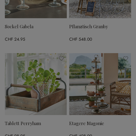
Sockel Gabela
Pflanztisch Granby
CHF 24.95
CHF 548.00
Tablett Perryham
Etagere Magonie