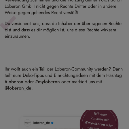
Loberon GmbH nicht gegen Rechte Dritter oder in andere
Weise gegen geltendes Recht verstößt.
Du versicherst uns, dass du Inhaber der übertragenen Rechte
bist und dass es dir möglich ist, uns diese Rechte wirksam
einzuräumen.
Ihr wollt auch ein Teil der Loberon-Community werden? Dann
teilt eure Deko-Tipps und Einrichtungsideen mit dem Hashtag
#loberon
oder
#myloberon
oder markiert uns mit
@loberon_de
.