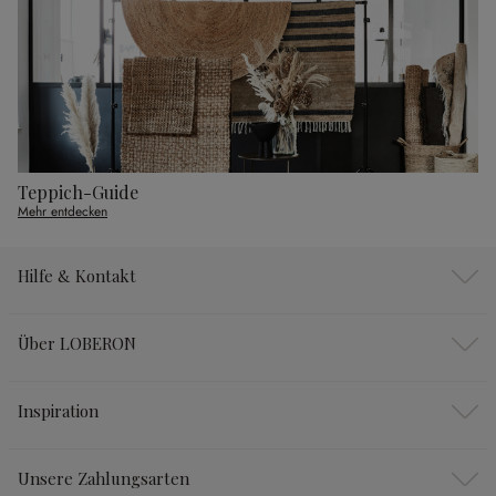
Teppich-Guide
Mehr entdecken
Hilfe & Kontakt
Über LOBERON
Inspiration
Unsere Zahlungsarten