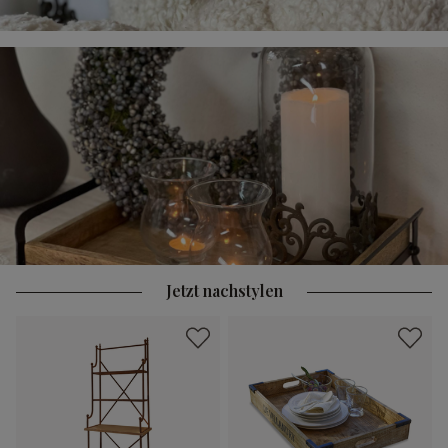
Jetzt nachstylen