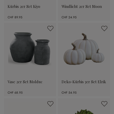
Kürbis 2er Set Kiyo
Windlicht 2er Set Moon
CHF 89.95
CHF 24.95
Vase 2er Set Molduc
Deko-Kürbis 3er Set Elrik
CHF 68.95
CHF 54.95