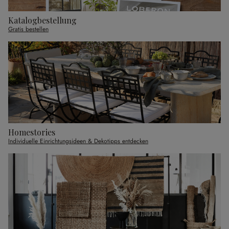
Katalogbestellung
Gratis bestellen
Homestories
Individuelle Einrichtungsideen & Dekotipps entdecken