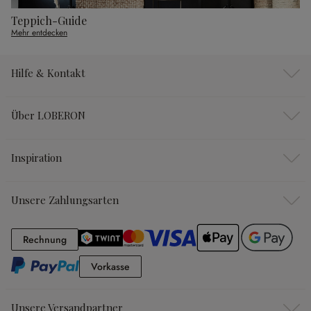
Teppich-Guide
Mehr entdecken
Hilfe & Kontakt
Über LOBERON
Inspiration
Unsere Zahlungsarten
Rechnung
Rechnung
Vorkasse
Vorkasse
Unsere Versandpartner