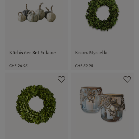
Kürbis 6er Set Yokane
Kranz Myrcella
CHF 26.95
CHF 59.95