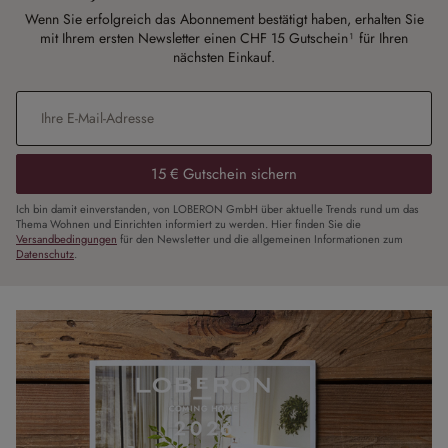
Wenn Sie erfolgreich das Abonnement bestätigt haben, erhalten Sie
mit Ihrem ersten Newsletter einen CHF 15 Gutschein¹ für Ihren
nächsten Einkauf.
E-Mail-Adresse
*
15 € Gutschein sichern
Ich bin damit einverstanden, von LOBERON GmbH über aktuelle Trends rund um das
Thema Wohnen und Einrichten informiert zu werden. Hier finden Sie die
Versandbedingungen
für den Newsletter und die allgemeinen Informationen zum
Datenschutz
.