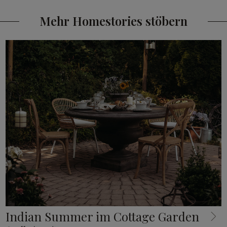
Mehr Homestories stöbern
Indian Summer im Cottage Garden