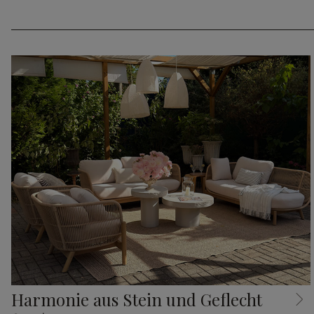
Harmonie aus Stein und Geflecht