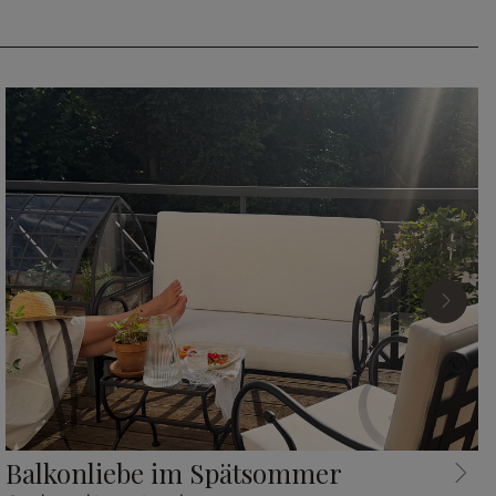
Balkonliebe im Spätsommer