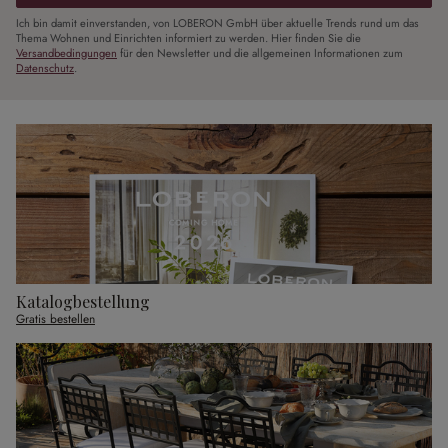
Ich bin damit einverstanden, von LOBERON GmbH über aktuelle Trends rund um das
Thema Wohnen und Einrichten informiert zu werden. Hier finden Sie die
Versandbedingungen
für den Newsletter und die allgemeinen Informationen zum
Datenschutz
.
Katalogbestellung
Gratis bestellen