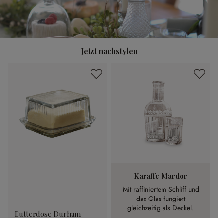
Jetzt nachstylen
Karaffe Mardor
Mit raffiniertem Schliff und
das Glas fungiert
gleichzeitig als Deckel.
Butterdose Durham