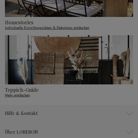
Homestories
Individuelle Einrichtungsideen & Dekotipps entdecken
Teppich-Guide
Mehr entdecken
Hilfe & Kontakt
Über LOBERON