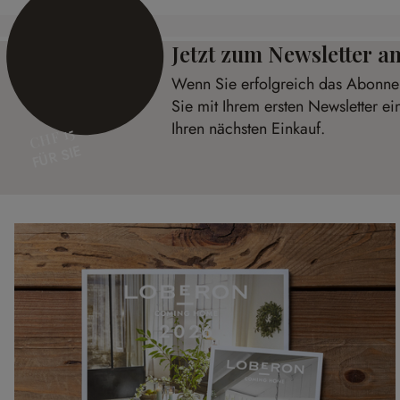
Jetzt zum Newsletter 
Wenn Sie erfolgreich das Abonnem
Sie mit Ihrem ersten Newsletter e
Ihren nächsten Einkauf.
CHF 15
FÜR SIE