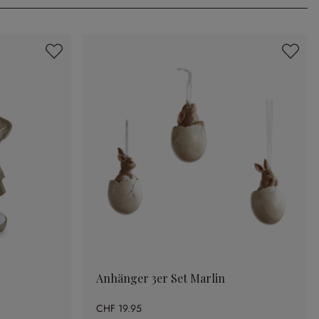
Anhänger 3er Set Marlin
CHF 19.95