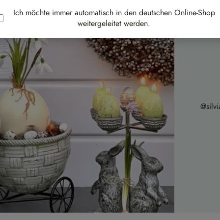
Ich möchte immer automatisch in den deutschen Online-Shop
weitergeleitet werden.
@silvi