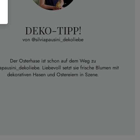
DEKO-TIPP!
von @silviapausini_dekoliebe
Der Osterhase ist schon auf dem Weg zu
apausini_dekoliebe. Liebevoll setzt sie frische Blumen mit
dekorativen Hasen und Ostereiern in Szene.