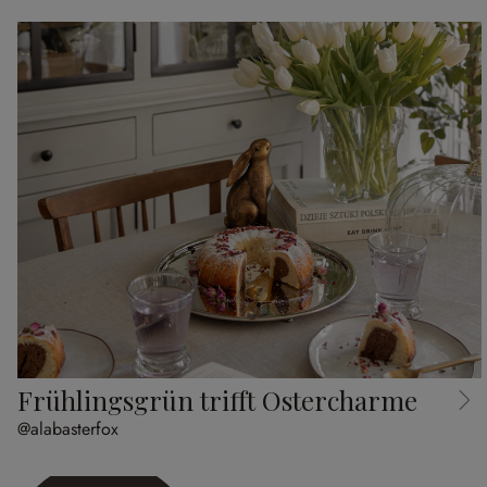
Frühlingsgrün trifft Ostercharme
@alabasterfox