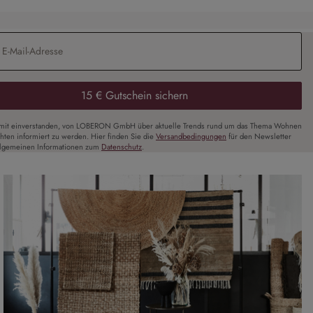
Adresse
*
15 € Gutschein sichern
amit einverstanden, von LOBERON GmbH über aktuelle Trends rund um das Thema Wohnen
chten informiert zu werden. Hier finden Sie die
Versandbedingungen
für den Newsletter
llgemeinen Informationen zum
Datenschutz
.