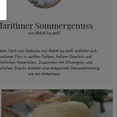
aritimer Sommergenuss
von @distl.by.steffi
dem Tisch von Stefanie von @distl.by.steffi entfaltet sich
aritimes Flair in sanften Farben, hellem Geschirr und
atürlichen Materialien. Zusammen mit Olivengrün und
rlichen Snacks entsteht eine entspannte Genussstimmung
wie am Mittelmeer.