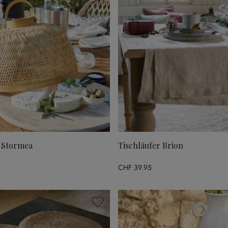
 Stormea
Tischläufer Brion
CHF 39.95