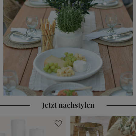
Jetzt nachstylen