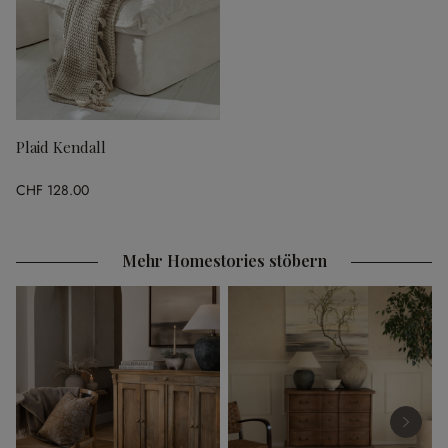
Plaid Kendall
CHF 128.00
Mehr Homestories stöbern