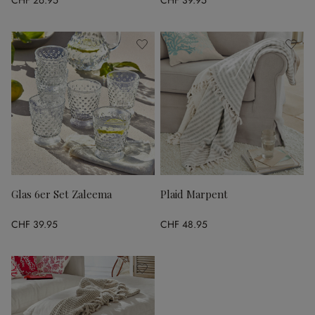
Glas 6er Set Zaleema
Plaid Marpent
CHF 39.95
CHF 48.95