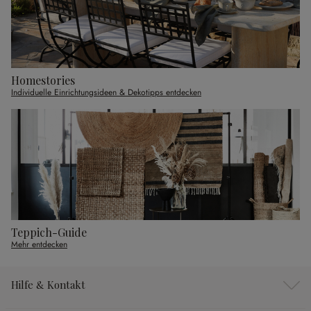
Homestories
Individuelle Einrichtungsideen & Dekotipps entdecken
Teppich-Guide
Mehr entdecken
Hilfe & Kontakt