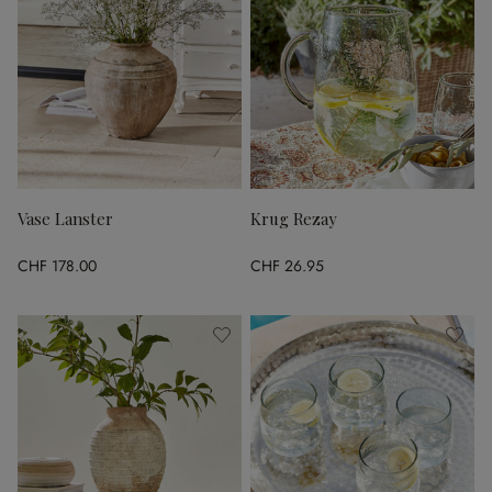
Vase Lanster
Krug Rezay
CHF 178.00
CHF 26.95