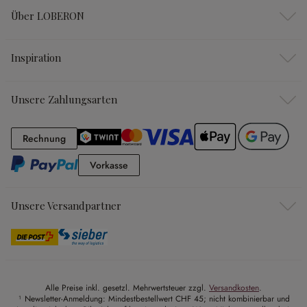
Über LOBERON
Inspiration
Unsere Zahlungsarten
Rechnung
Rechnung
Vorkasse
Vorkasse
Unsere Versandpartner
Alle Preise inkl. gesetzl. Mehrwertsteuer zzgl.
Versandkosten
.
¹ Newsletter-Anmeldung: Mindestbestellwert CHF 45; nicht kombinierbar und