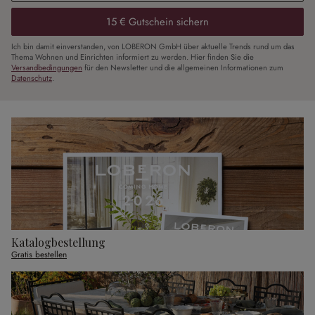
15 € Gutschein sichern
Ich bin damit einverstanden, von LOBERON GmbH über aktuelle Trends rund um das
Thema Wohnen und Einrichten informiert zu werden. Hier finden Sie die
Versandbedingungen
für den Newsletter und die allgemeinen Informationen zum
Datenschutz
.
Katalogbestellung
Gratis bestellen