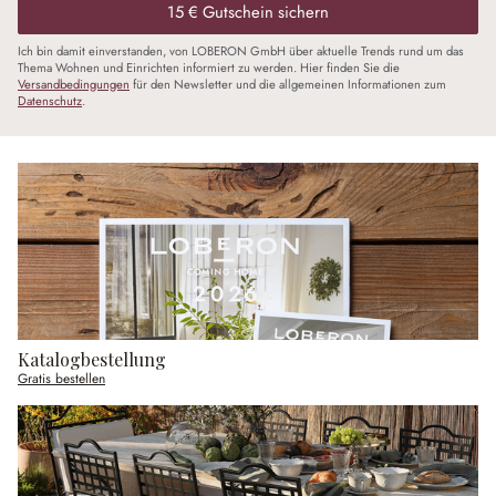
15 € Gutschein sichern
Ich bin damit einverstanden, von LOBERON GmbH über aktuelle Trends rund um das
Thema Wohnen und Einrichten informiert zu werden. Hier finden Sie die
Versandbedingungen
für den Newsletter und die allgemeinen Informationen zum
Datenschutz
.
Katalogbestellung
Gratis bestellen