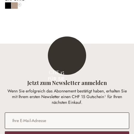
Alle Farben anzeigen
CHF 15
FÜR SIE
Jetzt zum Newsletter anmelden
Wenn Sie erfolgreich das Abonnement bestätigt haben, erhalten Sie
mit Ihrem ersten Newsletter einen CHF 15 Gutschein¹ für Ihren
nächsten Einkauf.
E-Mail-Adresse
*