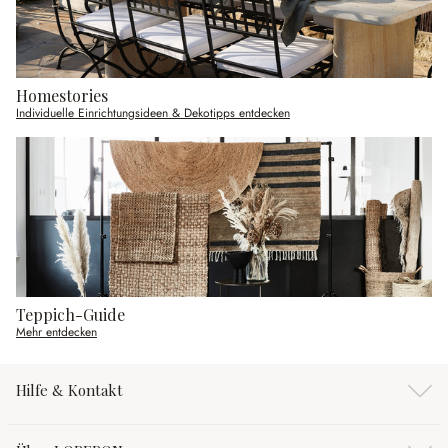
Homestories
Individuelle Einrichtungsideen & Dekotipps entdecken
Teppich-Guide
Mehr entdecken
Hilfe & Kontakt