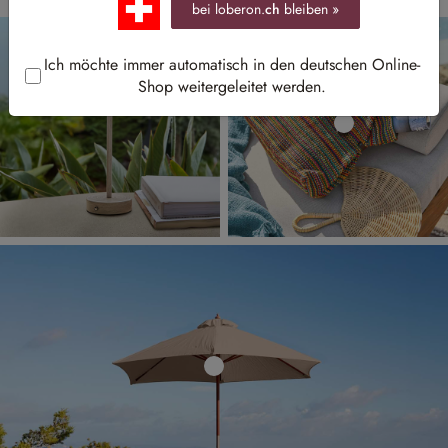
bei loberon.
ch
bleiben »
Ich möchte immer automatisch in den deutschen Online-
Shop weitergeleitet werden.