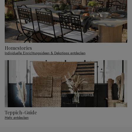
Homestories
Individuelle Einrichtungsideen & Dekotipps entdecken
Teppich-Guide
Mehr entdecken