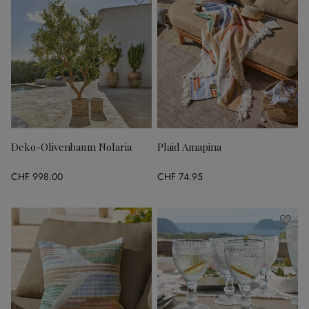
Deko-Olivenbaum Nolaria
Plaid Amapina
CHF 998.00
CHF 74.95