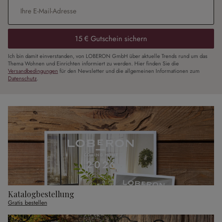
E-Mail-Adresse
*
15 € Gutschein sichern
Ich bin damit einverstanden, von LOBERON GmbH über aktuelle Trends rund um das
Thema Wohnen und Einrichten informiert zu werden. Hier finden Sie die
Versandbedingungen
für den Newsletter und die allgemeinen Informationen zum
Datenschutz
.
Katalogbestellung
Gratis bestellen