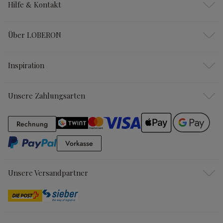
Hilfe & Kontakt
Über LOBERON
Inspiration
Unsere Zahlungsarten
Rechnung
Rechnung
Vorkasse
Vorkasse
Unsere Versandpartner