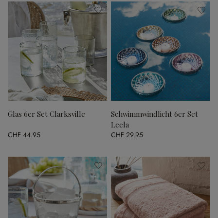
Glas 6er Set Clarksville
Schwimmwindlicht 6er Set
Leela
CHF 44.95
CHF 29.95