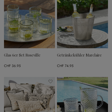
Glas 6er Set Roseville
Getränkekühler Marclaire
CHF 36.95
CHF 74.95