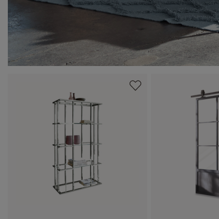
Produktgalerie überspringen