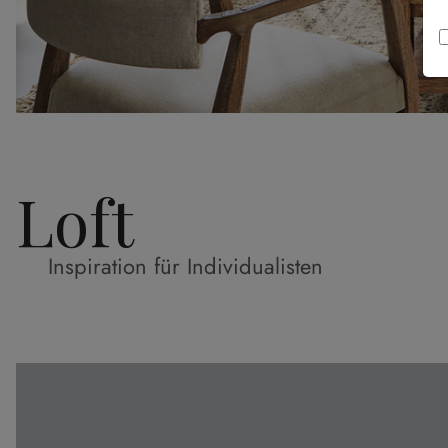
Loft
Inspiration für Individualisten