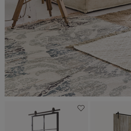
Produktgalerie überspringen