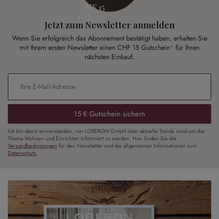
CHF 15
FÜR SIE
Jetzt zum Newsletter anmelden
Wenn Sie erfolgreich das Abonnement bestätigt haben, erhalten Sie
mit Ihrem ersten Newsletter einen CHF 15 Gutschein¹ für Ihren
nächsten Einkauf.
E-Mail-Adresse
*
15 € Gutschein sichern
Ich bin damit einverstanden, von LOBERON GmbH über aktuelle Trends rund um das
Thema Wohnen und Einrichten informiert zu werden. Hier finden Sie die
Versandbedingungen
für den Newsletter und die allgemeinen Informationen zum
Datenschutz
.