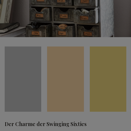
Der Charme der Swinging Sixties