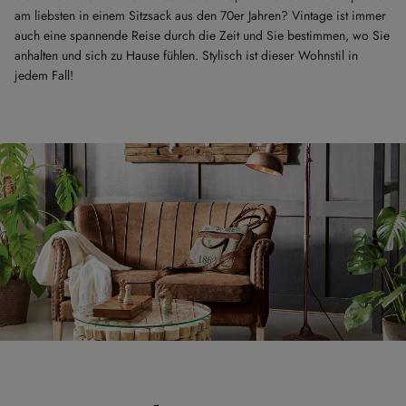
am liebsten in einem Sitzsack aus den 70er Jahren? Vintage ist immer
auch eine spannende Reise durch die Zeit und Sie bestimmen, wo Sie
anhalten und sich zu Hause fühlen. Stylisch ist dieser Wohnstil in
jedem Fall!