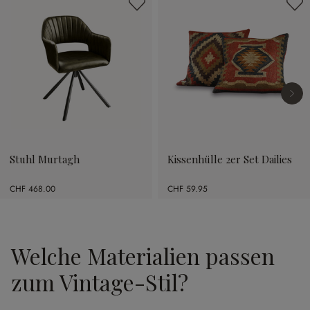
Stuhl Murtagh
Kissenhülle 2er Set Dailies
CHF 468.00
CHF 59.95
Welche Materialien passen
zum Vintage-Stil?