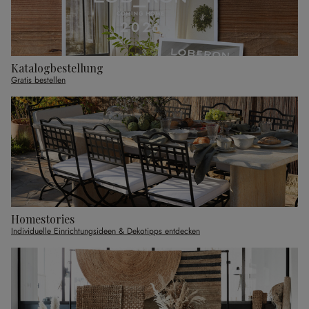
Katalogbestellung
Gratis bestellen
Homestories
Individuelle Einrichtungsideen & Dekotipps entdecken