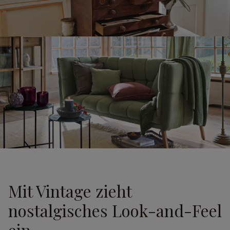
Mit Vintage zieht
nostalgisches Look-and-Feel
ein