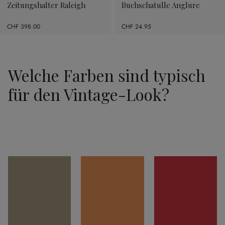
Zeitungshalter Raleigh
Buchschatulle Anglure
CHF 398.00
CHF 24.95
Welche Farben sind typisch
für den Vintage-Look?