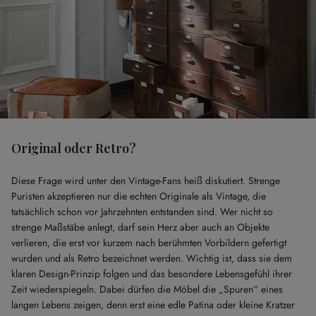
Original oder Retro?
Diese Frage wird unter den Vintage-Fans heiß diskutiert. Strenge
Puristen akzeptieren nur die echten Originale als Vintage, die
tatsächlich schon vor Jahrzehnten entstanden sind. Wer nicht so
strenge Maßstäbe anlegt, darf sein Herz aber auch an Objekte
verlieren, die erst vor kurzem nach berühmten Vorbildern gefertigt
wurden und als Retro bezeichnet werden. Wichtig ist, dass sie dem
klaren Design-Prinzip folgen und das besondere Lebensgefühl ihrer
Zeit wiederspiegeln. Dabei dürfen die Möbel die „Spuren“ eines
langen Lebens zeigen, denn erst eine edle Patina oder kleine Kratzer