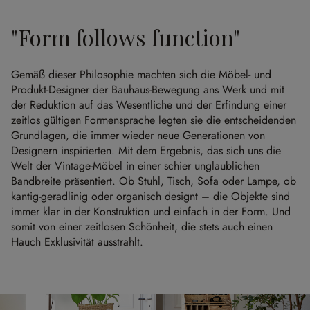
"Form follows function"
Gemäß dieser Philosophie machten sich die Möbel- und
Produkt-Designer der Bauhaus-Bewegung ans Werk und mit
der Reduktion auf das Wesentliche und der Erfindung einer
zeitlos gültigen Formensprache legten sie die entscheidenden
Grundlagen, die immer wieder neue Generationen von
Designern inspirierten. Mit dem Ergebnis, das sich uns die
Welt der Vintage-Möbel in einer schier unglaublichen
Bandbreite präsentiert. Ob Stuhl, Tisch, Sofa oder Lampe, ob
kantig-geradlinig oder organisch designt – die Objekte sind
immer klar in der Konstruktion und einfach in der Form. Und
somit von einer zeitlosen Schönheit, die stets auch einen
Hauch Exklusivität ausstrahlt.