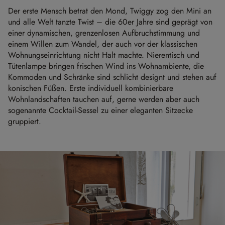
Der erste Mensch betrat den Mond, Twiggy zog den Mini an
und alle Welt tanzte Twist – die 60er Jahre sind geprägt von
einer dynamischen, grenzenlosen Aufbruchstimmung und
einem Willen zum Wandel, der auch vor der klassischen
Wohnungseinrichtung nicht Halt machte. Nierentisch und
Tütenlampe bringen frischen Wind ins Wohnambiente, die
Kommoden und Schränke sind schlicht designt und stehen auf
konischen Füßen. Erste individuell kombinierbare
Wohnlandschaften tauchen auf, gerne werden aber auch
sogenannte Cocktail-Sessel zu einer eleganten Sitzecke
gruppiert.