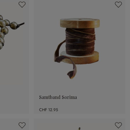
Samtband Sorima
CHF 12.95