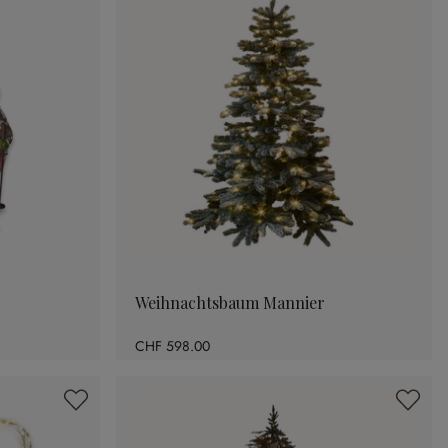
Weihnachtsbaum Mannier
CHF 598.00