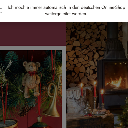
Ich möchte immer automatisch in den deutschen Online-Shop
en
weitergeleitet werden.