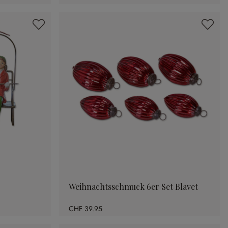
Weihnachtsschmuck 6er Set Blavet
CHF 39.95