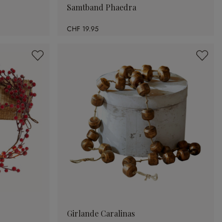
Samtband Phaedra
CHF 19.95
Girlande Caralinas