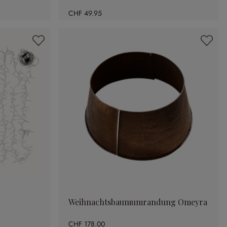
CHF 49.95
Weihnachtsbaumumrandung Omeyra
CHF 178.00