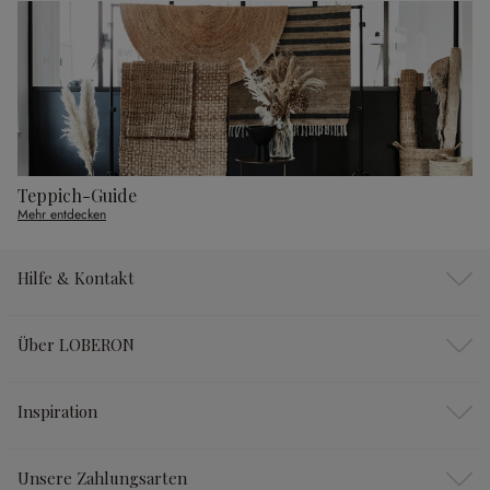
Teppich-Guide
Mehr entdecken
Hilfe & Kontakt
Über LOBERON
Inspiration
Unsere Zahlungsarten