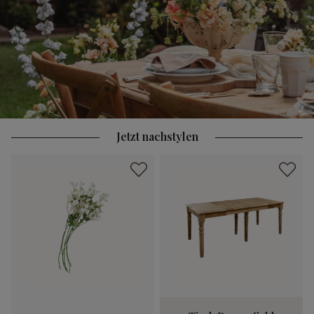
Jetzt nachstylen