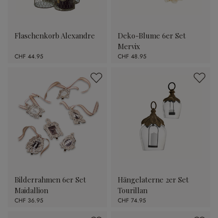
Flaschenkorb Alexandre
Deko-Blume 6er Set
Mervix
CHF 44.95
CHF 48.95
Bilderrahmen 6er Set
Hängelaterne 2er Set
Maidallion
Tourillan
CHF 36.95
CHF 74.95