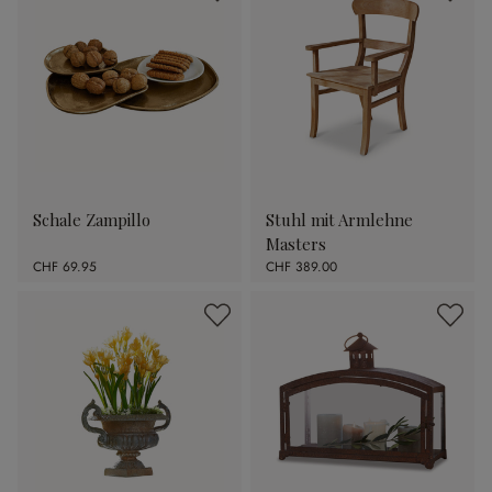
Schale Zampillo
Stuhl mit Armlehne
Masters
CHF 69.95
CHF 389.00