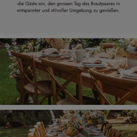
die Gäste ein, den grossen Tag des Brautpaares in
entspannter und stilvoller Umgebung zu genießen.