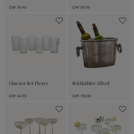
CHF 74.95
CHF 59.95
Glas 6er Set Fleury
Sektkühler Alfred
CHF 34.95
CHF 118.00