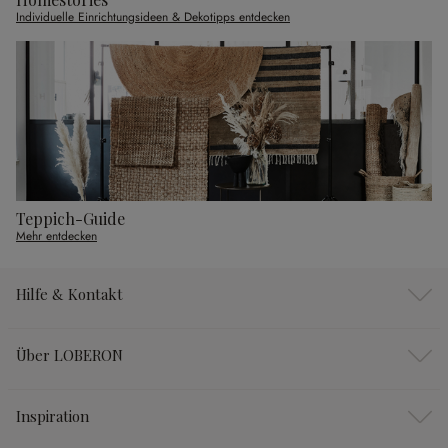
Individuelle Einrichtungsideen & Dekotipps entdecken
Teppich-Guide
Mehr entdecken
Hilfe & Kontakt
Über LOBERON
Inspiration