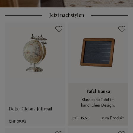
Jetzt nachstylen
Tafel Kanza
Klassische Tafel im
handlichen Design.
Deko-Globus Jollysail
zum Produkt
CHF 19.95
CHF 39.95