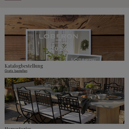
Katalogbestellung
Gratis bestellen
Homestories