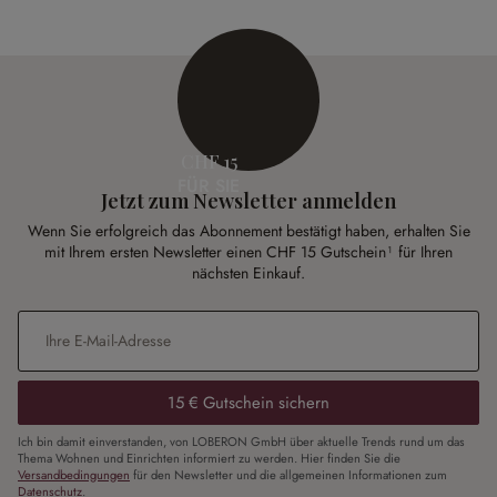
CHF 15
FÜR SIE
Jetzt zum Newsletter anmelden
Wenn Sie erfolgreich das Abonnement bestätigt haben, erhalten Sie
mit Ihrem ersten Newsletter einen CHF 15 Gutschein¹ für Ihren
nächsten Einkauf.
E-Mail-Adresse
*
15 € Gutschein sichern
Ich bin damit einverstanden, von LOBERON GmbH über aktuelle Trends rund um das
Thema Wohnen und Einrichten informiert zu werden. Hier finden Sie die
Versandbedingungen
für den Newsletter und die allgemeinen Informationen zum
Datenschutz
.