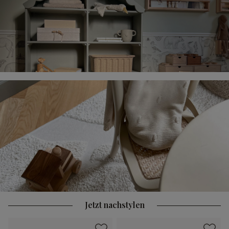
Jetzt nachstylen