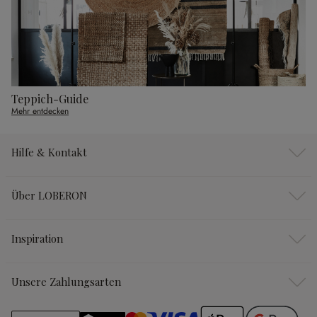
Teppich-Guide
Mehr entdecken
Hilfe & Kontakt
Über LOBERON
Inspiration
Unsere Zahlungsarten