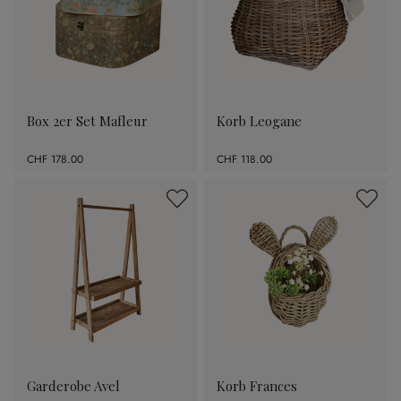
Box 2er Set Mafleur
Korb Leogane
CHF 178.00
CHF 118.00
Garderobe Avel
Korb Frances