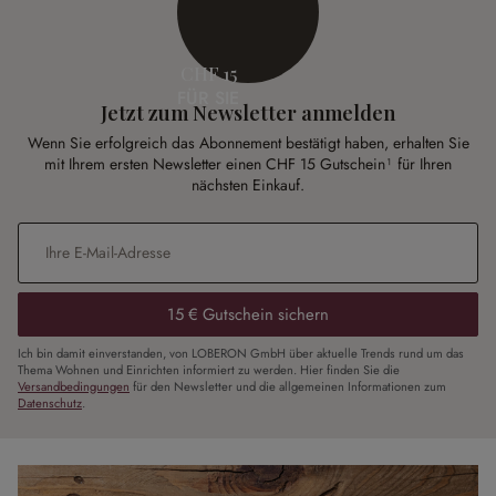
CHF 15
FÜR SIE
Jetzt zum Newsletter anmelden
Wenn Sie erfolgreich das Abonnement bestätigt haben, erhalten Sie
mit Ihrem ersten Newsletter einen CHF 15 Gutschein¹ für Ihren
nächsten Einkauf.
E-Mail-Adresse
*
15 € Gutschein sichern
Ich bin damit einverstanden, von LOBERON GmbH über aktuelle Trends rund um das
Thema Wohnen und Einrichten informiert zu werden. Hier finden Sie die
Versandbedingungen
für den Newsletter und die allgemeinen Informationen zum
Datenschutz
.