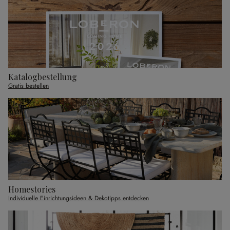
Katalogbestellung
Gratis bestellen
Homestories
Individuelle Einrichtungsideen & Dekotipps entdecken