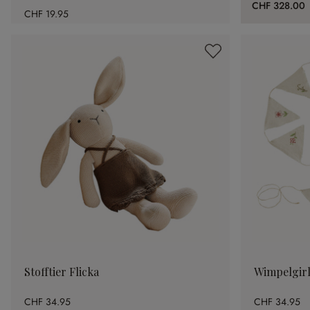
CHF 328.00
CHF 19.95
Stofftier Flicka
Wimpelgirl
CHF 34.95
CHF 34.95