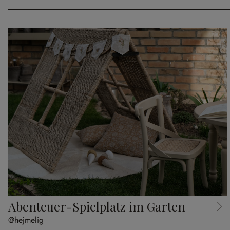
Abenteuer-Spielplatz im Garten
@hejmelig