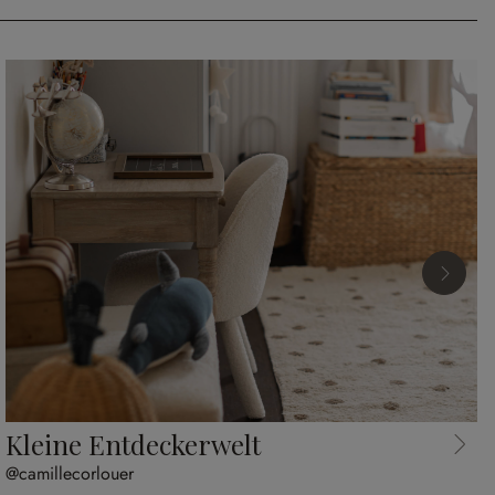
Kleine Entdeckerwelt
@camillecorlouer