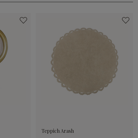
Teppich Arash