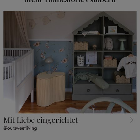
Mit Liebe eingerichtet
@oursweetliving