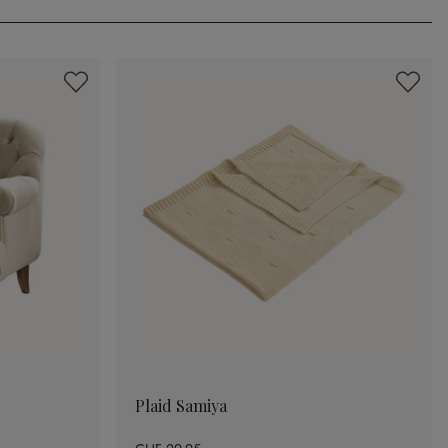
Plaid Samiya