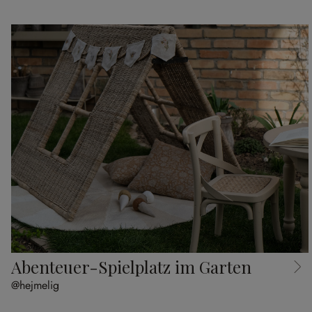
Abenteuer-Spielplatz im Garten
@hejmelig