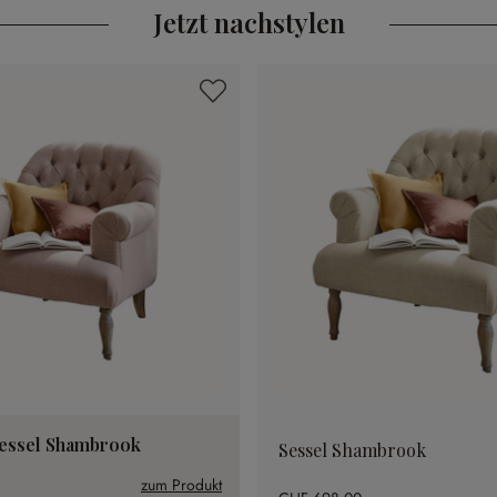
Jetzt nachstylen
essel Shambrook
Sessel Shambrook
zum Produkt