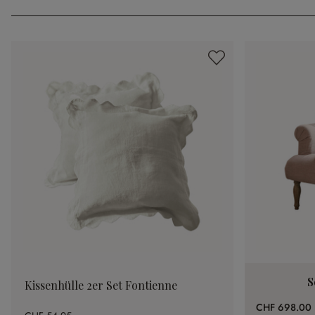
S
Kissenhülle 2er Set Fontienne
CHF 698.00