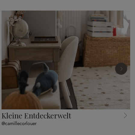
Kleine Entdeckerwelt
@camillecorlouer