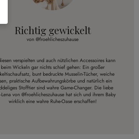
Richtig gewickelt
von @froehlicheszuhause
diesen verspielten und auch nützlichen Accessoires kann
beim Wickeln gar nichts schief gehen: Ein großer
eltischaufsatz, bunt bedruckte Musselin-Tücher, weiche
sen, praktische Aufbewahrungskörbe und natürlich ein
ddeliges Stofftier sind wahre Game-Changer. Die liebe
-Lena von
@froehlicheszuhause
hat sich und ihrem Baby
wirklich eine wahre Ruhe-Oase erschaffen!