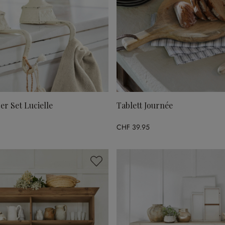
er Set Lucielle
Tablett Journée
CHF 39.95