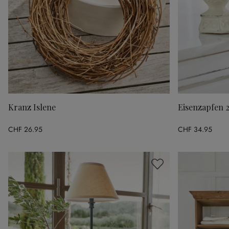
Kranz Islene
Eisenzapfen 2
CHF 26.95
CHF 34.95