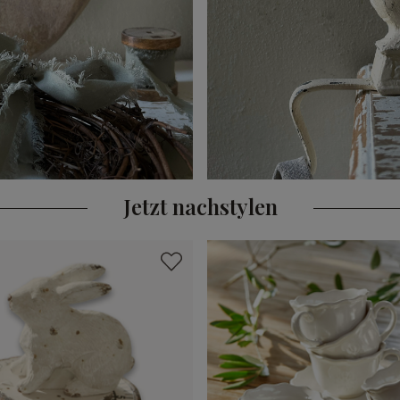
Jetzt nachstylen