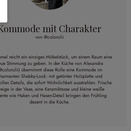
Kommode mit Charakter
von @colorolii
al reicht ein einziges Möbelstück, um einem Raum eine
eue Stimmung zu geben. In der Küche von Alexandra
@colorolii
) übernimmt diese Rolle eine Kommode im
harmanten Shabby-Look: mit getönter Holzplatte und
ollen Details, die sofort Wohnlichkeit ausstrahlen. Frische
eige in der Vase, eine Keramiktasse und kleine weiße
ente wie Haken und Hasen-Detail bringen den Frühling
dezent in die Küche.