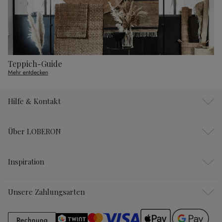
Teppich-Guide
Mehr entdecken
Hilfe & Kontakt
Über LOBERON
Inspiration
Unsere Zahlungsarten
Rechnung
Rechnung