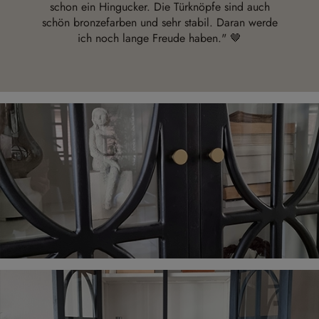
schon ein Hingucker. Die Türknöpfe sind auch
schön bronzefarben und sehr stabil. Daran werde
ich noch lange Freude haben." 🤎