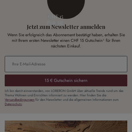
CHF 15
FÜR SIE
Jetzt zum Newsletter anmelden
Wenn Sie erfolgreich das Abonnement bestätigt haben, erhalten Sie
mit Ihrem ersten Newsletter einen CHF 15 Gutschein¹ für Ihren
nächsten Einkauf.
E-Mail-Adresse
*
15 € Gutschein sichern
Ich bin damit einverstanden, von LOBERON GmbH über aktuelle Trends rund um das
Thema Wohnen und Einrichten informiert zu werden. Hier finden Sie die
Versandbedingungen
für den Newsletter und die allgemeinen Informationen zum
Datenschutz
.