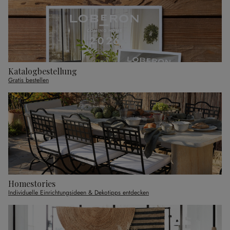
Katalogbestellung
Gratis bestellen
Homestories
Individuelle Einrichtungsideen & Dekotipps entdecken