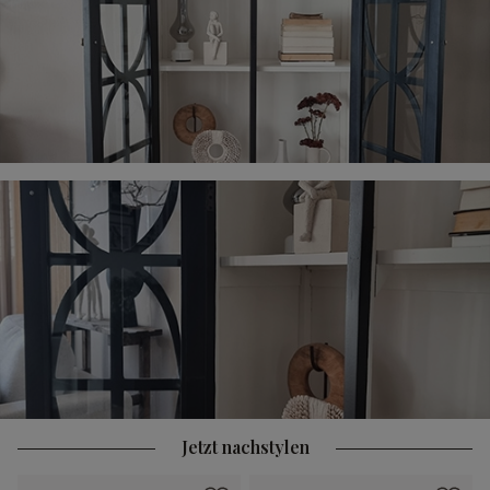
Jetzt nachstylen