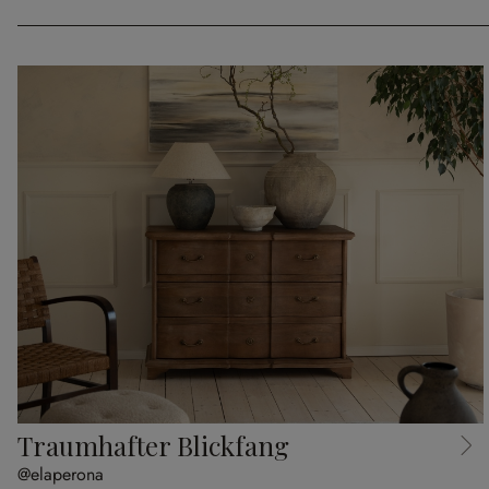
Traumhafter Blickfang
@elaperona