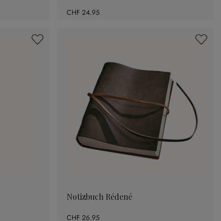
CHF 24.95
Notizbuch Rédené
CHF 26.95