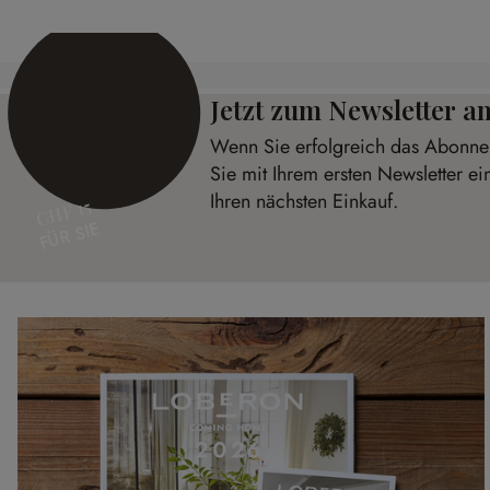
Jetzt zum Newsletter 
Wenn Sie erfolgreich das Abonnem
Sie mit Ihrem ersten Newsletter e
Ihren nächsten Einkauf.
CHF 15
FÜR SIE