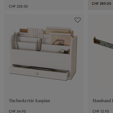
CHF 289.00
CHF 328.00
Tischsekretär Kaspian
Massband 
CHF 34.95
CHF 12.95