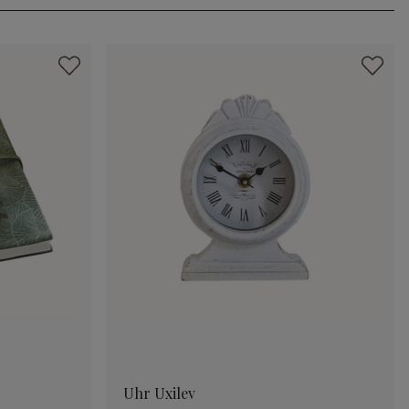
Uhr Uxilev