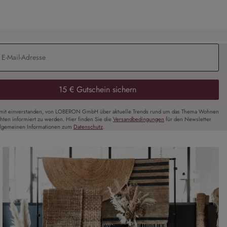
Adresse
*
15 € Gutschein sichern
amit einverstanden, von LOBERON GmbH über aktuelle Trends rund um das Thema Wohnen
chten informiert zu werden. Hier finden Sie die
Versandbedingungen
für den Newsletter
llgemeinen Informationen zum
Datenschutz
.