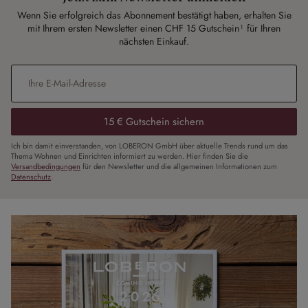
Wenn Sie erfolgreich das Abonnement bestätigt haben, erhalten Sie
mit Ihrem ersten Newsletter einen CHF 15 Gutschein¹ für Ihren
nächsten Einkauf.
E-Mail-Adresse
*
15 € Gutschein sichern
Ich bin damit einverstanden, von LOBERON GmbH über aktuelle Trends rund um das
Thema Wohnen und Einrichten informiert zu werden. Hier finden Sie die
Versandbedingungen
für den Newsletter und die allgemeinen Informationen zum
Datenschutz
.