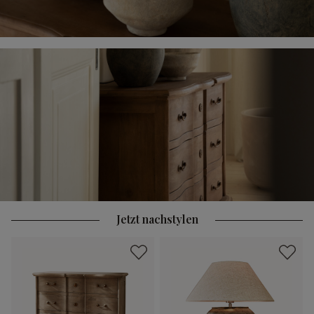
Jetzt nachstylen