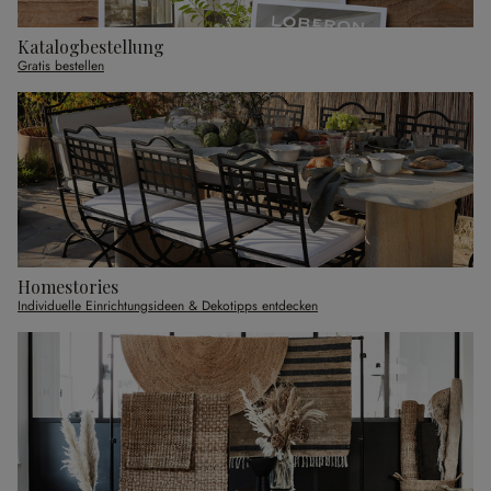
Katalogbestellung
Gratis bestellen
Homestories
Individuelle Einrichtungsideen & Dekotipps entdecken