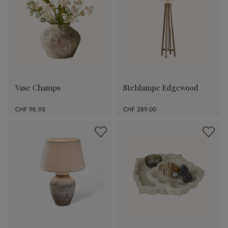
Vase Champs
Stehlampe Edgewood
CHF 98.95
CHF 289.00