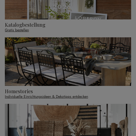
Katalogbestellung
Gratis bestellen
Homestories
Individuelle Einrichtungsideen & Dekotipps entdecken