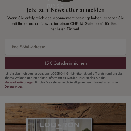
FÜR SIE
Jetzt zum Newsletter anmelden
Wenn Sie erfolgreich das Abonnement bestätigt haben, erhalten Sie
mit Ihrem ersten Newsletter einen CHF 15 Gutschein¹ für Ihren
nächsten Einkauf.
E-Mail-Adresse
*
15 € Gutschein sichern
Ich bin damit einverstanden, von LOBERON GmbH über aktuelle Trends rund um das
Thema Wohnen und Einrichten informiert zu werden. Hier finden Sie die
Versandbedingungen
für den Newsletter und die allgemeinen Informationen zum
Datenschutz
.