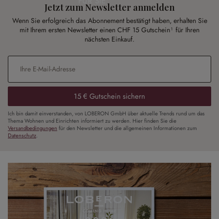
FÜR SIE
Jetzt zum Newsletter anmelden
Wenn Sie erfolgreich das Abonnement bestätigt haben, erhalten Sie
mit Ihrem ersten Newsletter einen CHF 15 Gutschein¹ für Ihren
nächsten Einkauf.
E-Mail-Adresse
*
15 € Gutschein sichern
Ich bin damit einverstanden, von LOBERON GmbH über aktuelle Trends rund um das
Thema Wohnen und Einrichten informiert zu werden. Hier finden Sie die
Versandbedingungen
für den Newsletter und die allgemeinen Informationen zum
Datenschutz
.