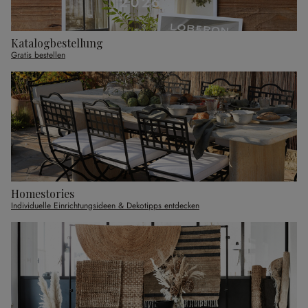
Katalogbestellung
Gratis bestellen
Homestories
Individuelle Einrichtungsideen & Dekotipps entdecken